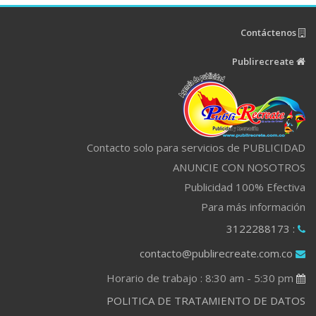
Contáctenos
Publirecreate
Contacto solo para servicios de PUBLICIDAD
ANUNCIE CON NOSOTROS
Publicidad 100% Efectiva
Para más información
: 3122288173
contacto@publirecreate.com.co
Horario de trabajo : 8:30 am - 5:30 pm
POLITICA DE TRATAMIENTO DE DATOS