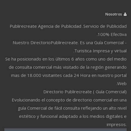
Nosotros
Publirecreate Agencia de Publicidad .Servicio de Publicidad
100% Efectiva.
Nuestro DirectorioPublirecreate. Es una Guía Comercial -
Turistica Impresa y virtual.
Se ha posicionado en los últimos 6 años como uno del medio
de consulta comercial más visitado de la región generando
mas de 18.000 visitantes cada 24 Hora en nuestro portal
Web.
Directorio Publirecreate ( Guía Comercial)
Evolucionando el concepto de directorio comercial en una
guía Comercial de fácil consulta reflejando un alto nivel
estético y funcional adaptado a los medios digitales e
impresos.