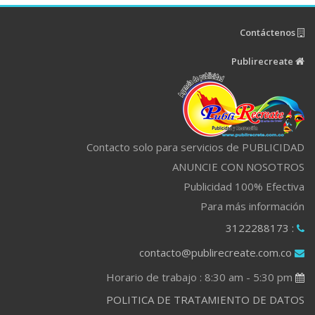
Contáctenos
Publirecreate
Contacto solo para servicios de PUBLICIDAD
ANUNCIE CON NOSOTROS
Publicidad 100% Efectiva
Para más información
: 3122288173
contacto@publirecreate.com.co
Horario de trabajo : 8:30 am - 5:30 pm
POLITICA DE TRATAMIENTO DE DATOS