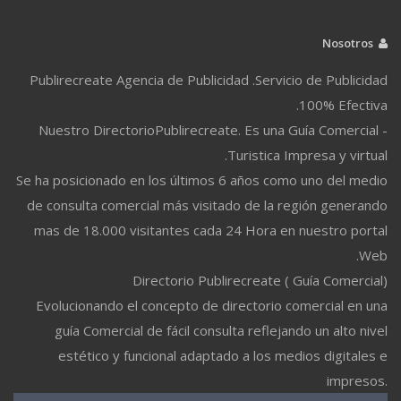
Nosotros
Publirecreate Agencia de Publicidad .Servicio de Publicidad
100% Efectiva.
Nuestro DirectorioPublirecreate. Es una Guía Comercial -
Turistica Impresa y virtual.
Se ha posicionado en los últimos 6 años como uno del medio
de consulta comercial más visitado de la región generando
mas de 18.000 visitantes cada 24 Hora en nuestro portal
Web.
Directorio Publirecreate ( Guía Comercial)
Evolucionando el concepto de directorio comercial en una
guía Comercial de fácil consulta reflejando un alto nivel
estético y funcional adaptado a los medios digitales e
impresos.