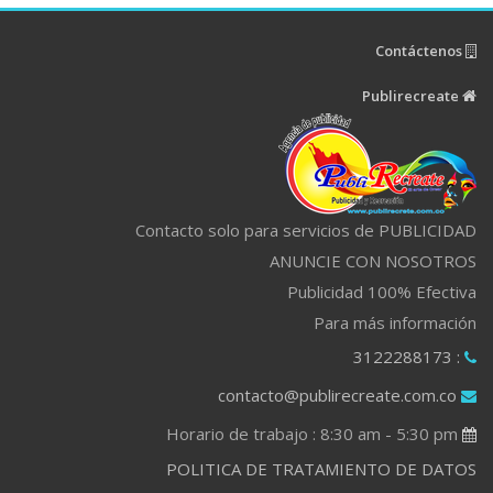
Contáctenos
Publirecreate
Contacto solo para servicios de PUBLICIDAD
ANUNCIE CON NOSOTROS
Publicidad 100% Efectiva
Para más información
: 3122288173
contacto@publirecreate.com.co
Horario de trabajo : 8:30 am - 5:30 pm
POLITICA DE TRATAMIENTO DE DATOS