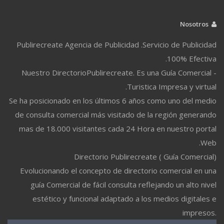
Nosotros
Publirecreate Agencia de Publicidad .Servicio de Publicidad
100% Efectiva.
Nuestro DirectorioPublirecreate. Es una Guía Comercial -
Turistica Impresa y virtual.
Se ha posicionado en los últimos 6 años como uno del medio
de consulta comercial más visitado de la región generando
mas de 18.000 visitantes cada 24 Hora en nuestro portal
Web.
Directorio Publirecreate ( Guía Comercial)
Evolucionando el concepto de directorio comercial en una
guía Comercial de fácil consulta reflejando un alto nivel
estético y funcional adaptado a los medios digitales e
impresos.