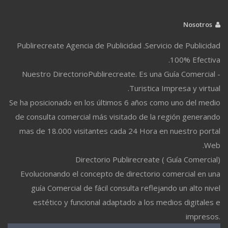
Nosotros
Publirecreate Agencia de Publicidad .Servicio de Publicidad
100% Efectiva.
Nuestro DirectorioPublirecreate. Es una Guía Comercial -
Turistica Impresa y virtual.
Se ha posicionado en los últimos 6 años como uno del medio
de consulta comercial más visitado de la región generando
mas de 18.000 visitantes cada 24 Hora en nuestro portal
Web.
Directorio Publirecreate ( Guía Comercial)
Evolucionando el concepto de directorio comercial en una
guía Comercial de fácil consulta reflejando un alto nivel
estético y funcional adaptado a los medios digitales e
impresos.