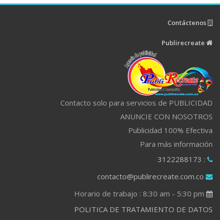
Contáctenos
Publirecreate
Contacto solo para servicios de PUBLICIDAD
ANUNCIE CON NOSOTROS
Publicidad 100% Efectiva
Para más información
: 3122288173
contacto@publirecreate.com.co
Horario de trabajo : 8:30 am - 5:30 pm
POLITICA DE TRATAMIENTO DE DATOS