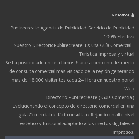
Nosotros
Publirecreate Agencia de Publicidad .Servicio de Publicidad
100% Efectiva.
Nuestro DirectorioPublirecreate. Es una Guía Comercial -
Turistica Impresa y virtual.
Se ha posicionado en los últimos 6 años como uno del medio
de consulta comercial más visitado de la región generando
mas de 18.000 visitantes cada 24 Hora en nuestro portal
Web.
Directorio Publirecreate ( Guía Comercial)
Evolucionando el concepto de directorio comercial en una
guía Comercial de fácil consulta reflejando un alto nivel
estético y funcional adaptado a los medios digitales e
impresos.