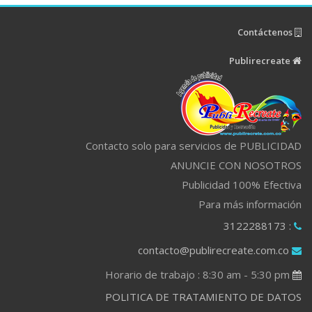
Contáctenos
Publirecreate
Contacto solo para servicios de PUBLICIDAD
ANUNCIE CON NOSOTROS
Publicidad 100% Efectiva
Para más información
: 3122288173
contacto@publirecreate.com.co
Horario de trabajo : 8:30 am - 5:30 pm
POLITICA DE TRATAMIENTO DE DATOS