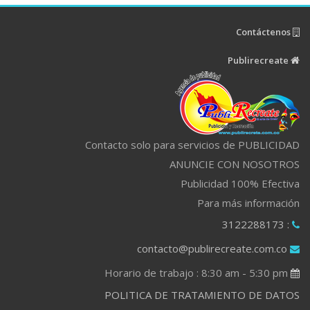
Contáctenos
Publirecreate
Contacto solo para servicios de PUBLICIDAD
ANUNCIE CON NOSOTROS
Publicidad 100% Efectiva
Para más información
: 3122288173
contacto@publirecreate.com.co
Horario de trabajo : 8:30 am - 5:30 pm
POLITICA DE TRATAMIENTO DE DATOS