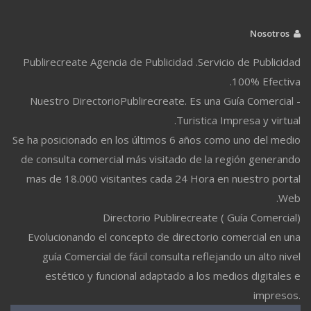
Nosotros
Publirecreate Agencia de Publicidad .Servicio de Publicidad
100% Efectiva.
Nuestro DirectorioPublirecreate. Es una Guía Comercial -
Turistica Impresa y virtual.
Se ha posicionado en los últimos 6 años como uno del medio
de consulta comercial más visitado de la región generando
mas de 18.000 visitantes cada 24 Hora en nuestro portal
Web.
Directorio Publirecreate ( Guía Comercial)
Evolucionando el concepto de directorio comercial en una
guía Comercial de fácil consulta reflejando un alto nivel
estético y funcional adaptado a los medios digitales e
impresos.