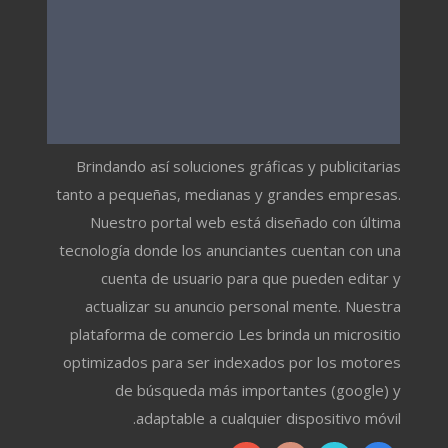
Brindando así soluciones gráficas y publicitarias
tanto a pequeñas, medianas y grandes empresas.
Nuestro portal web está diseñado con última
tecnología donde los anunciantes cuentan con una
cuenta de usuario para que pueden editar y
actualizar su anuncio personal mente. Nuestra
plataforma de comercio Les brinda un micrositio
optimizados para ser indexados por los motores
de búsqueda más importantes (google) y
adaptable a cualquier dispositivo móvil.