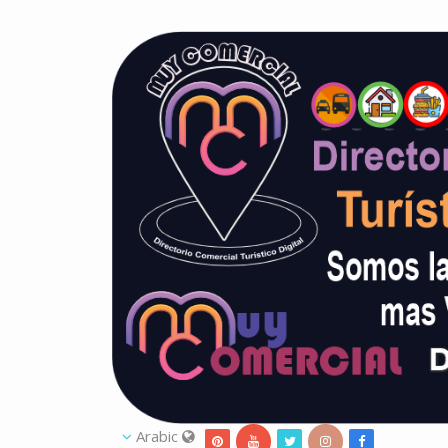
Arabic