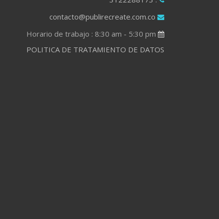
contacto@publirecreate.com.co
Horario de trabajo : 8:30 am - 5:30 pm
POLITICA DE TRATAMIENTO DE DATOS