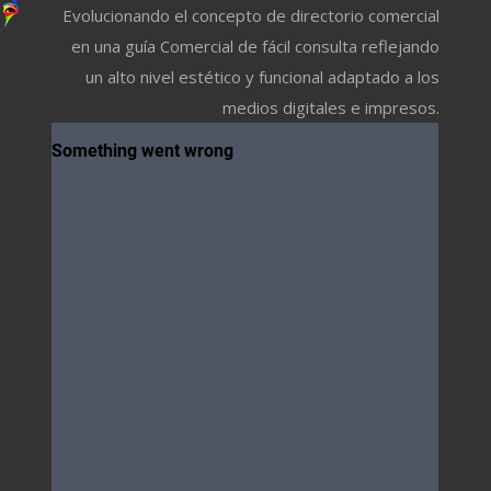
Evolucionando el concepto de directorio comercial
en una guía Comercial de fácil consulta reflejando
un alto nivel estético y funcional adaptado a los
medios digitales e impresos.