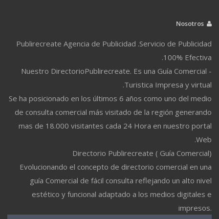
Nosotros
Publirecreate Agencia de Publicidad .Servicio de Publicidad
100% Efectiva.
Nuestro DirectorioPublirecreate. Es una Guía Comercial -
Turistica Impresa y virtual.
Se ha posicionado en los últimos 6 años como uno del medio
de consulta comercial más visitado de la región generando
mas de 18.000 visitantes cada 24 Hora en nuestro portal
Web.
Directorio Publirecreate ( Guía Comercial)
Evolucionando el concepto de directorio comercial en una
guía Comercial de fácil consulta reflejando un alto nivel
estético y funcional adaptado a los medios digitales e
impresos.