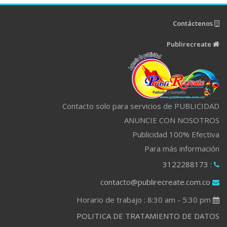
Contáctenos
Publirecreate
Contacto solo para servicios de PUBLICIDAD
ANUNCIE CON NOSOTROS
Publicidad 100% Efectiva
Para más información
: 3122288173
contacto@publirecreate.com.co
Horario de trabajo : 8:30 am - 5:30 pm
POLITICA DE TRATAMIENTO DE DATOS