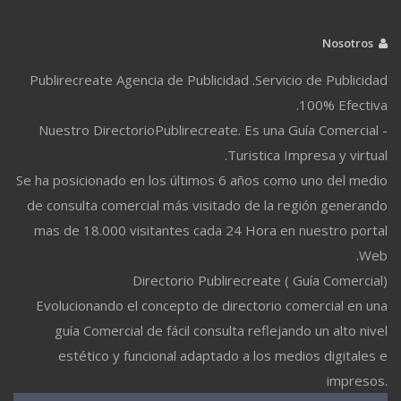
Nosotros
Publirecreate Agencia de Publicidad .Servicio de Publicidad
100% Efectiva.
Nuestro DirectorioPublirecreate. Es una Guía Comercial -
Turistica Impresa y virtual.
Se ha posicionado en los últimos 6 años como uno del medio
de consulta comercial más visitado de la región generando
mas de 18.000 visitantes cada 24 Hora en nuestro portal
Web.
Directorio Publirecreate ( Guía Comercial)
Evolucionando el concepto de directorio comercial en una
guía Comercial de fácil consulta reflejando un alto nivel
estético y funcional adaptado a los medios digitales e
impresos.