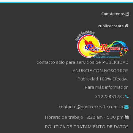
Contáctenos
Publirecreate
Contacto solo para servicios de PUBLICIDAD
ANUNCIE CON NOSOTROS
Publicidad 100% Efectiva
Para más información
: 3122288173
contacto@publirecreate.com.co
Horario de trabajo : 8:30 am - 5:30 pm
POLITICA DE TRATAMIENTO DE DATOS