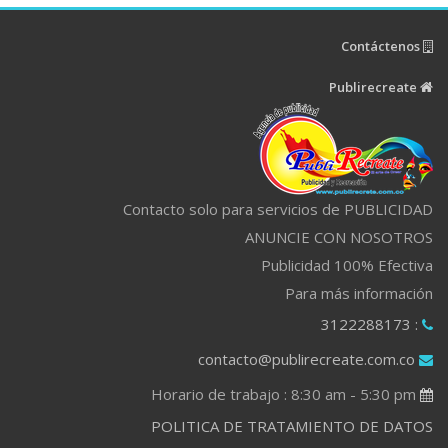
Contáctenos
Publirecreate
Contacto solo para servicios de PUBLICIDAD
ANUNCIE CON NOSOTROS
Publicidad 100% Efectiva
Para más información
: 3122288173
contacto@publirecreate.com.co
Horario de trabajo : 8:30 am - 5:30 pm
POLITICA DE TRATAMIENTO DE DATOS