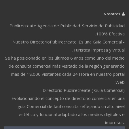
Nosotros
Publirecreate Agencia de Publicidad .Servicio de Publicidad
100% Efectiva.
Nuestro DirectorioPublirecreate. Es una Guía Comercial -
Turistica Impresa y virtual.
Se ha posicionado en los últimos 6 años como uno del medio
de consulta comercial más visitado de la región generando
mas de 18.000 visitantes cada 24 Hora en nuestro portal
Web.
Directorio Publirecreate ( Guía Comercial)
Evolucionando el concepto de directorio comercial en una
guía Comercial de fácil consulta reflejando un alto nivel
estético y funcional adaptado a los medios digitales e
impresos.