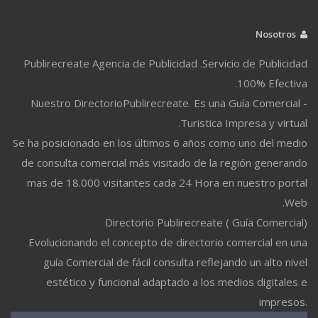
Nosotros
Publirecreate Agencia de Publicidad .Servicio de Publicidad
100% Efectiva.
Nuestro DirectorioPublirecreate. Es una Guía Comercial -
Turistica Impresa y virtual.
Se ha posicionado en los últimos 6 años como uno del medio
de consulta comercial más visitado de la región generando
mas de 18.000 visitantes cada 24 Hora en nuestro portal
Web.
Directorio Publirecreate ( Guía Comercial)
Evolucionando el concepto de directorio comercial en una
guía Comercial de fácil consulta reflejando un alto nivel
estético y funcional adaptado a los medios digitales e
impresos.