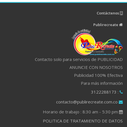
Contáctenos
Publirecreate
Contacto solo para servicios de PUBLICIDAD
ANUNCIE CON NOSOTROS
Publicidad 100% Efectiva
Para más información
: 3122288173
contacto@publirecreate.com.co
Horario de trabajo : 8:30 am - 5:30 pm
POLITICA DE TRATAMIENTO DE DATOS