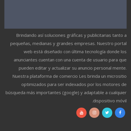
Brindando así soluciones gráficas y publicitarias tanto a
pequeñas, medianas y grandes empresas. Nuestro portal
web está diseñado con última tecnología donde los
anunciantes cuentan con una cuenta de usuario para que
pueden editar y actualizar su anuncio personal mente.
Nuestra plataforma de comercio Les brinda un micrositio
optimizados para ser indexados por los motores de
búsqueda más importantes (google) y adaptable a cualquier
dispositivo móvil.