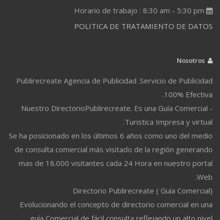
Horario de trabajo : 8:30 am - 5:30 pm
POLITICA DE TRATAMIENTO DE DATOS
Nosotros
Publirecreate Agencia de Publicidad .Servicio de Publicidad
100% Efectiva.
Nuestro DirectorioPublirecreate. Es una Guía Comercial -
Turistica Impresa y virtual.
Se ha posicionado en los últimos 6 años como uno del medio
de consulta comercial más visitado de la región generando
mas de 18.000 visitantes cada 24 Hora en nuestro portal
Web.
Directorio Publirecreate ( Guía Comercial)
Evolucionando el concepto de directorio comercial en una
guía Comercial de fácil consulta reflejando un alto nivel