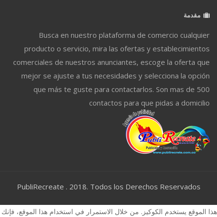
مقدمة
Busca en nuestro plataforma de comercio cualquier
producto o servicio, mira las ofertas y establecimientos
comerciales de nuestros anunciantes, escoge la oferta que
mejor se ajuste a tus necesidades y selecciona la opción
que más te guste para contactarlos. Son mas de 500
contactos para que pidas a domicilio
PubliRecreate . 2018. Todos los Derechos Reservados
هذا الموقع يستخدم الكوكيز. من خلال الاستمرار في استخدام هذا الموقع، فإنك