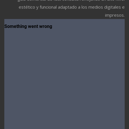
estético y funcional adaptado a los medios digitales e
impresos.