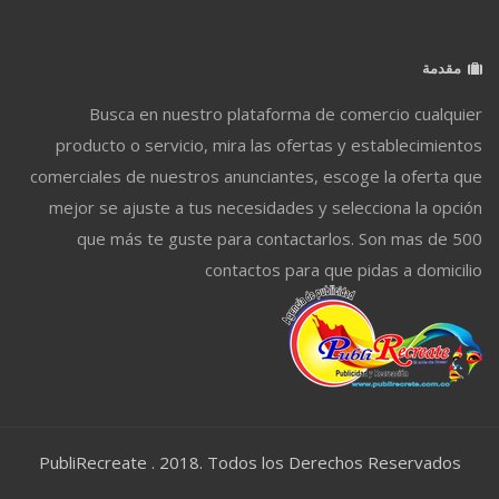
مقدمة
Busca en nuestro plataforma de comercio cualquier
producto o servicio, mira las ofertas y establecimientos
comerciales de nuestros anunciantes, escoge la oferta que
mejor se ajuste a tus necesidades y selecciona la opción
que más te guste para contactarlos. Son mas de 500
contactos para que pidas a domicilio
PubliRecreate . 2018. Todos los Derechos Reservados