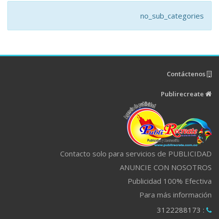
no_sub_categories
Contáctenos
Publirecreate
Contacto solo para servicios de PUBLICIDAD
ANUNCIE CON NOSOTROS
Publicidad 100% Efectiva
Para más información
: 3122288173