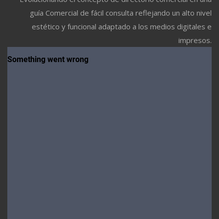
guía Comercial de fácil consulta reflejando un alto nivel
estético y funcional adaptado a los medios digitales e
impresos.