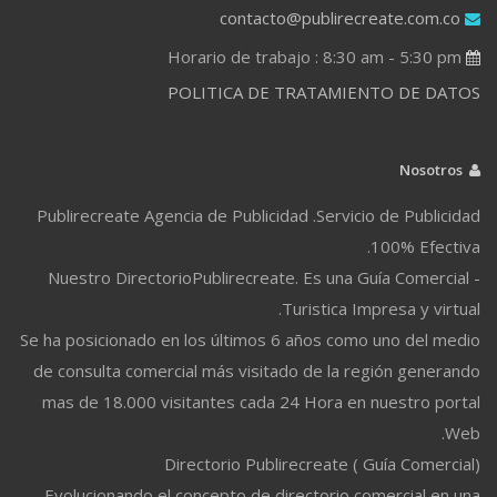
contacto@publirecreate.com.co
Horario de trabajo : 8:30 am - 5:30 pm
POLITICA DE TRATAMIENTO DE DATOS
Nosotros
Publirecreate Agencia de Publicidad .Servicio de Publicidad
100% Efectiva.
Nuestro DirectorioPublirecreate. Es una Guía Comercial -
Turistica Impresa y virtual.
Se ha posicionado en los últimos 6 años como uno del medio
de consulta comercial más visitado de la región generando
mas de 18.000 visitantes cada 24 Hora en nuestro portal
Web.
Directorio Publirecreate ( Guía Comercial)
Evolucionando el concepto de directorio comercial en una