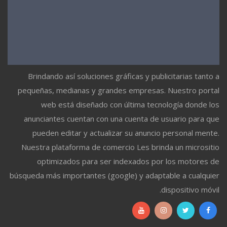
Brindando así soluciones gráficas y publicitarias tanto a
pequeñas, medianas y grandes empresas. Nuestro portal
web está diseñado con última tecnología donde los
anunciantes cuentan con una cuenta de usuario para que
pueden editar y actualizar su anuncio personal mente.
Nuestra plataforma de comercio Les brinda un micrositio
optimizados para ser indexados por los motores de
búsqueda más importantes (google) y adaptable a cualquier
dispositivo móvil.