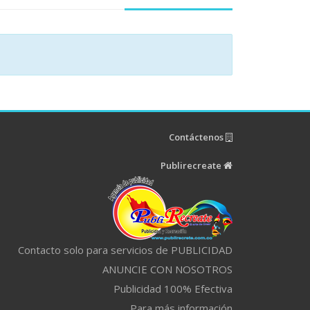
Contáctenos
Publirecreate
Contacto solo para servicios de PUBLICIDAD
ANUNCIE CON NOSOTROS
Publicidad 100% Efectiva
Para más información