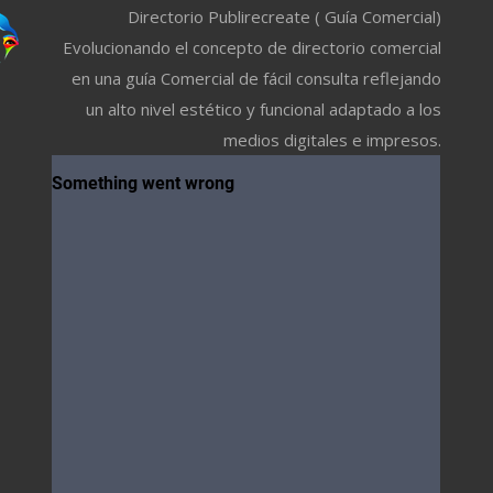
Directorio Publirecreate ( Guía Comercial)
Evolucionando el concepto de directorio comercial
en una guía Comercial de fácil consulta reflejando
un alto nivel estético y funcional adaptado a los
medios digitales e impresos.