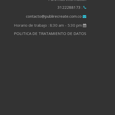
: 3122288173
contacto@publirecreate.com.co
Horario de trabajo : 8:30 am - 5:30 pm
POLITICA DE TRATAMIENTO DE DATOS