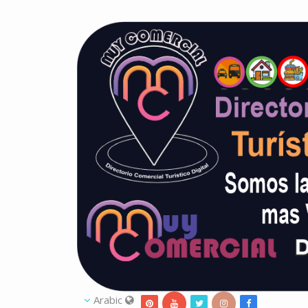
Arabic