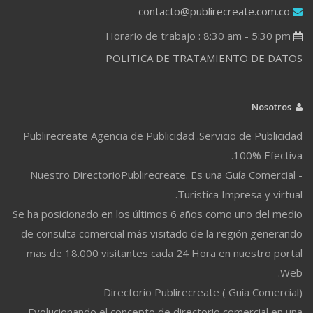
contacto@publirecreate.com.co
Horario de trabajo : 8:30 am - 5:30 pm
POLITICA DE TRATAMIENTO DE DATOS
Nosotros
Publirecreate Agencia de Publicidad .Servicio de Publicidad
100% Efectiva.
Nuestro DirectorioPublirecreate. Es una Guía Comercial -
Turistica Impresa y virtual.
Se ha posicionado en los últimos 6 años como uno del medio
de consulta comercial más visitado de la región generando
mas de 18.000 visitantes cada 24 Hora en nuestro portal
Web.
Directorio Publirecreate ( Guía Comercial)
Evolucionando el concepto de directorio comercial en una