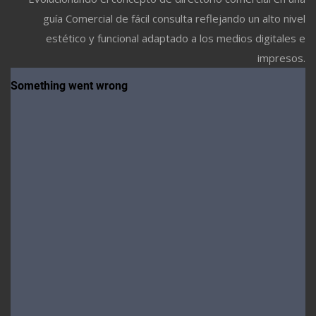
guía Comercial de fácil consulta reflejando un alto nivel
estético y funcional adaptado a los medios digitales e
impresos.