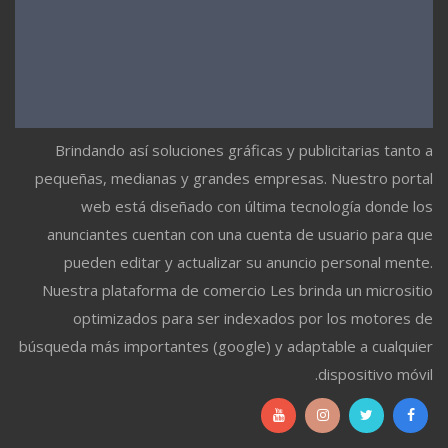
Brindando así soluciones gráficas y publicitarias tanto a
pequeñas, medianas y grandes empresas. Nuestro portal
web está diseñado con última tecnología donde los
anunciantes cuentan con una cuenta de usuario para que
pueden editar y actualizar su anuncio personal mente.
Nuestra plataforma de comercio Les brinda un micrositio
optimizados para ser indexados por los motores de
búsqueda más importantes (google) y adaptable a cualquier
dispositivo móvil.