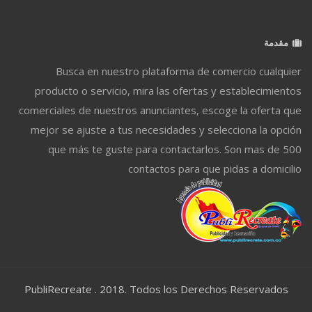
مقدمة
Busca en nuestro plataforma de comercio cualquier
producto o servicio, mira las ofertas y establecimientos
comerciales de nuestros anunciantes, escoge la oferta que
mejor se ajuste a tus necesidades y selecciona la opción
que más te guste para contactarlos. Son mas de 500
contactos para que pidas a domicilio
PubliRecreate . 2018. Todos los Derechos Reservados