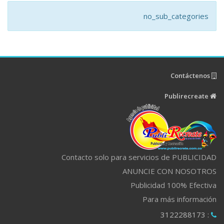
no_sub_categories
Contáctenos
Publirecreate
Contacto solo para servicios de PUBLICIDAD
ANUNCIE CON NOSOTROS
Publicidad 100% Efectiva
Para más información
: 3122288173