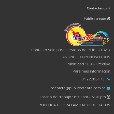
Contáctenos
Publirecreate
Contacto solo para servicios de PUBLICIDAD
ANUNCIE CON NOSOTROS
Publicidad 100% Efectiva
Para más información
: 3122288173
contacto@publirecreate.com.co
Horario de trabajo : 8:30 am - 5:30 pm
POLITICA DE TRATAMIENTO DE DATOS