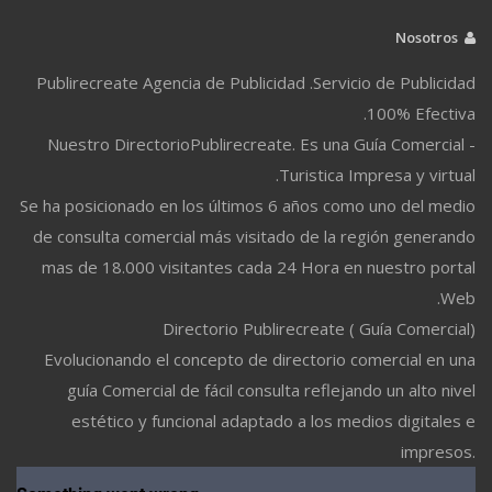
Nosotros
Publirecreate Agencia de Publicidad .Servicio de Publicidad
100% Efectiva.
Nuestro DirectorioPublirecreate. Es una Guía Comercial -
Turistica Impresa y virtual.
Se ha posicionado en los últimos 6 años como uno del medio
de consulta comercial más visitado de la región generando
mas de 18.000 visitantes cada 24 Hora en nuestro portal
Web.
Directorio Publirecreate ( Guía Comercial)
Evolucionando el concepto de directorio comercial en una
guía Comercial de fácil consulta reflejando un alto nivel
estético y funcional adaptado a los medios digitales e
impresos.