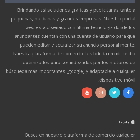
Brindando así soluciones gráficas y publicitarias tanto a
pequeñas, medianas y grandes empresas. Nuestro portal
web está diseñado con última tecnología donde los
anunciantes cuentan con una cuenta de usuario para que
pueden editar y actualizar su anuncio personal mente.
Nuestra plataforma de comercio Les brinda un micrositio
optimizados para ser indexados por los motores de
búsqueda más importantes (google) y adaptable a cualquier
dispositivo móvil.
مقدمة
Busca en nuestro plataforma de comercio cualquier