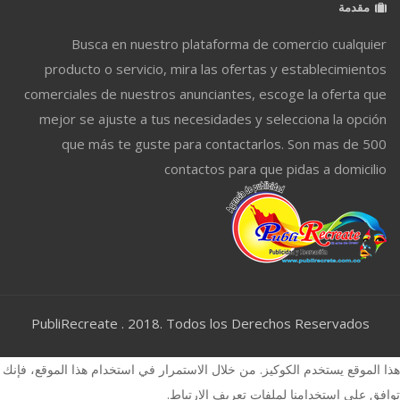
مقدمة
Busca en nuestro plataforma de comercio cualquier
producto o servicio, mira las ofertas y establecimientos
comerciales de nuestros anunciantes, escoge la oferta que
mejor se ajuste a tus necesidades y selecciona la opción
que más te guste para contactarlos. Son mas de 500
contactos para que pidas a domicilio
PubliRecreate . 2018. Todos los Derechos Reservados
هذا الموقع يستخدم الكوكيز. من خلال الاستمرار في استخدام هذا الموقع، فإنك
توافق على استخدامنا لملفات تعريف الارتباط.