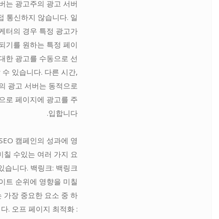
버는 광고주의 광고 서버
접 통신하지 않습니다. 일
케터의 경우 특정 광고가
되기를 원하는 특정 페이
대한 광고를 수동으로 선
 수 있습니다. 다른 시간,
의 광고 서버는 동적으로
으로 페이지에 광고를 주
입합니다.
SEO 캠페인의 성과에 영
미칠 수있는 여러 가지 요
있습니다. 백링크: 백링크
이트 순위에 영향을 미칠
 가장 중요한 요소 중 하
다. 오프 페이지 최적화 :