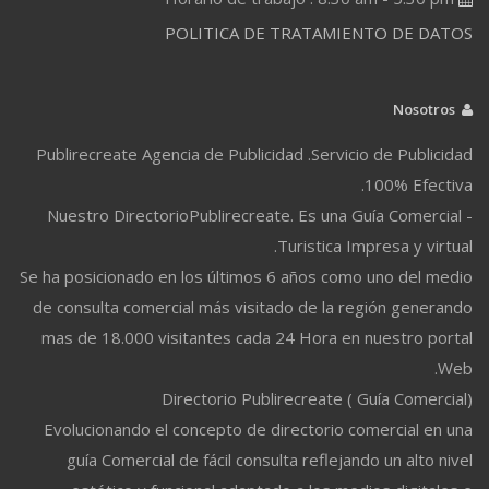
POLITICA DE TRATAMIENTO DE DATOS
Nosotros
Publirecreate Agencia de Publicidad .Servicio de Publicidad
100% Efectiva.
Nuestro DirectorioPublirecreate. Es una Guía Comercial -
Turistica Impresa y virtual.
Se ha posicionado en los últimos 6 años como uno del medio
de consulta comercial más visitado de la región generando
mas de 18.000 visitantes cada 24 Hora en nuestro portal
Web.
Directorio Publirecreate ( Guía Comercial)
Evolucionando el concepto de directorio comercial en una
guía Comercial de fácil consulta reflejando un alto nivel