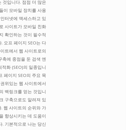
 것입니다. 점점 더 많은
들이 모바일 장치를 사용
 인터넷에 액세스하고 있
로 사이트가 모바일 친화
지 확인하는 것이 필수적
. 오프 페이지 SEO는 다
사이트에서 웹 사이트로의
구축에 중점을 둔 검색 엔
최적화 (SEO)의 일종입니
프 페이지 SEO의 주요 목
 권위있는 웹 사이트에서
의 백링크를 얻는 것입니
링크 구축으로도 알려져 있
. 웹 사이트의 순위와 가
을 향상시키는 데 도움이
다. 기본적으로 나는 당신