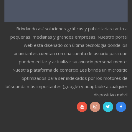
Brindando así soluciones gráficas y publicitarias tanto a
pequeñas, medianas y grandes empresas. Nuestro portal
web está diseñado con última tecnología donde los
anunciantes cuentan con una cuenta de usuario para que
pueden editar y actualizar su anuncio personal mente.
Nuestra plataforma de comercio Les brinda un micrositio
optimizados para ser indexados por los motores de
búsqueda más importantes (google) y adaptable a cualquier
dispositivo móvil.