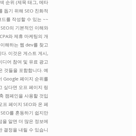
색 순위 (제목 태그, 메타
를 돕기 위해 SEO 친화적
코드를 작성할 수 있는 ~~
 SEO의 기본적인 이해와
CPA와 제휴 마케팅의 개
 이해하는 웹 dev를 찾고
다. 이것은 게스트 게시,
미디어 참여 및 유료 광고
은 것들을 포함합니다. 예
어 Google 페이지 순위를
 싶다면 오프 페이지 링
축 캠페인을 사용할 것입
오프 페이지 SEO와 온 페
 SEO를 혼동하기 쉽지만
을 알면 더 많은 정보에
 결정을 내릴 수 있습니