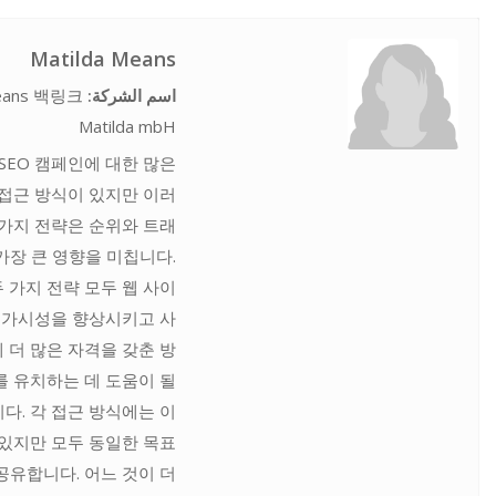
Matilda Means
eans 백링크
اسم الشركة:
Matilda mbH
SEO 캠페인에 대한 많은
접근 방식이 있지만 이러
 가지 전략은 순위와 트래
가장 큰 영향을 미칩니다.
두 가지 전략 모두 웹 사이
 가시성을 향상시키고 사
 더 많은 자격을 갖춘 방
 유치하는 데 도움이 될
다. 각 접근 방식에는 이
있지만 모두 동일한 목표
공유합니다. 어느 것이 더