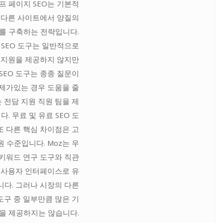
오프 페이지 SEO는 기본적
 다른 사이트에서 양질의
를 구축하는 전략입니다.
 SEO 도구는 일반적으로
 지원을 제공하지 않지만
SEO 도구는 종종 질문이
제가있는 경우 도움을 줄
 전담 지원 직원 팀을 제
. 무료 및 유료 SEO 도
또 다른 핵심 차이점은 고
원 수준입니다. Moz는 우
키워드 연구 도구와 직관
 사용자 인터페이스로 유
니다. 그러나 시장의 다른
 도구 중 일부만큼 많은 기
을 제공하지는 않습니다.