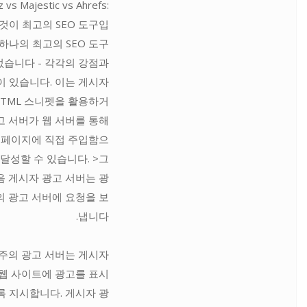
 vs Majestic vs Ahrefs:
것이 최고의 SEO 도구입
 하나의 최고의 SEO 도구
없습니다 - 각각의 강점과
이 있습니다. 이는 게시자
HTML 스니펫을 활용하거
고 서버가 웹 서버를 통해
 페이지에 직접 주입함으
 달성할 수 있습니다. >그
음 게시자 광고 서버는 광
 광고 서버에 요청을 보
냅니다.
주의 광고 서버는 게시자
웹 사이트에 광고를 표시
록 지시합니다. 게시자 광