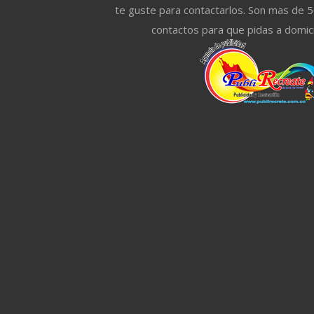
te guste para contactarlos. Son mas de 
contactos para que pidas a domici