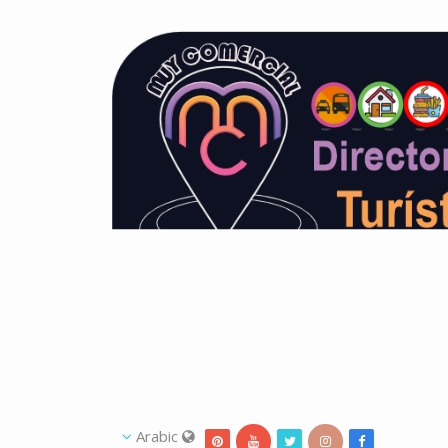
Arabic