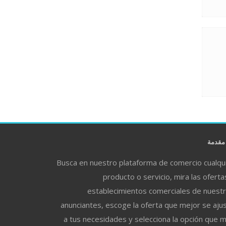
قدمة
Busca en nuestro plataforma de comercio cualqu
producto o servicio, mira las oferta
establecimientos comerciales de nuest
anunciantes, escoge la oferta que mejor se aju
a tus necesidades y selecciona la opción que 