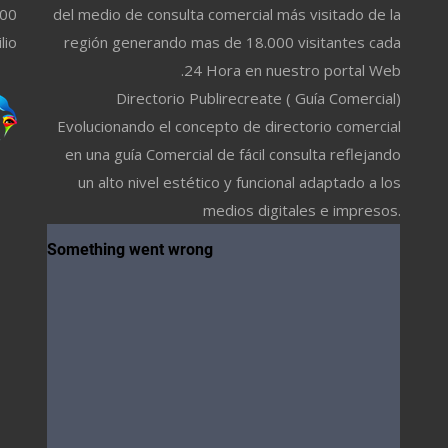
500
del medio de consulta comercial más visitado de la
lio
región generando mas de 18.000 visitantes cada
24 Hora en nuestro portal Web.
Directorio Publirecreate ( Guía Comercial)
Evolucionando el concepto de directorio comercial
en una guía Comercial de fácil consulta reflejando
un alto nivel estético y funcional adaptado a los
medios digitales e impresos.