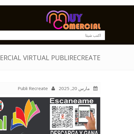
ERCIAL VIRTUAL PUBLIRECREATE
Publi Recreate
مارس 20, 2025