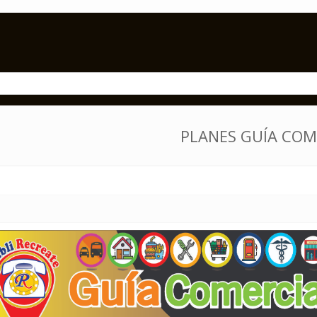
PLANES GUÍA COM