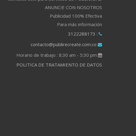
ANUNCIE CON NOSOTROS
Publicidad 100% Efectiva
Para más información
: 3122288173
contacto@publirecreate.com.co
Horario de trabajo : 8:30 am - 5:30 pm
POLITICA DE TRATAMIENTO DE DATOS