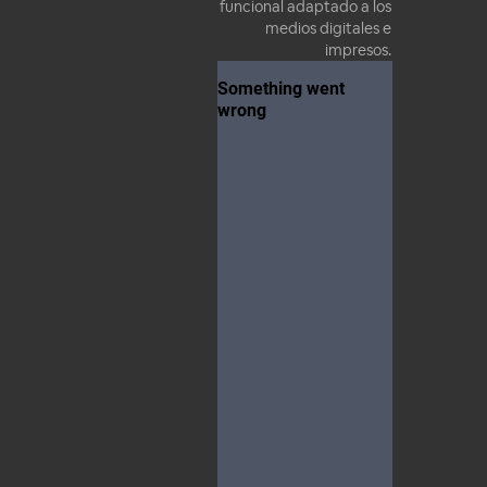
funcional adaptado a los
medios digitales e
impresos.