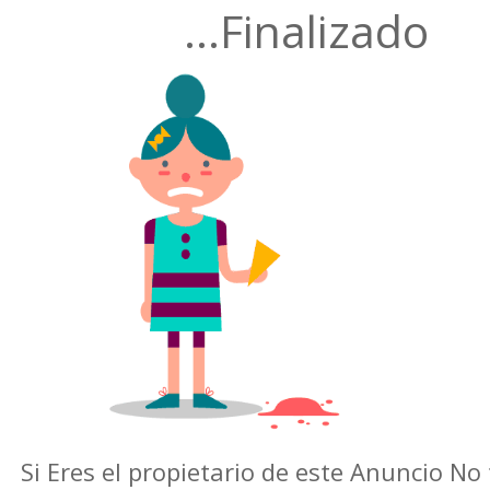
Finalizado...
Si Eres el propietario de este Anunci