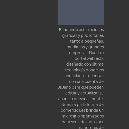
Brindando así soluciones
gráficas y publicitarias
tanto a pequeñas,
medianas y grandes
empresas. Nuestro
portal web está
diseñado con última
tecnología donde los
anunciantes cuentan
con una cuenta de
usuario para que pueden
editar y actualizar su
anuncio personal mente.
Nuestra plataforma de
comercio Les brinda un
micrositio optimizados
para ser indexados por
los motores de