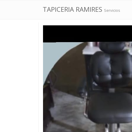
TAPICERIA RAMIRES
Servicios