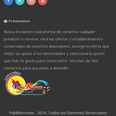
Présentation
Busca en nuestro plataforma de comercio cualquier
producto o servicio, mira las ofertas y establecimientos
comerciales de nuestros anunciantes, escoge la oferta que
mejor se ajuste a tus necesidades y selecciona la opción
que más te guste para contactarlos. Son mas de 500
contactos para que pidas a domicilio
PubliRecreate . 2018. Todos los Derechos Reservados