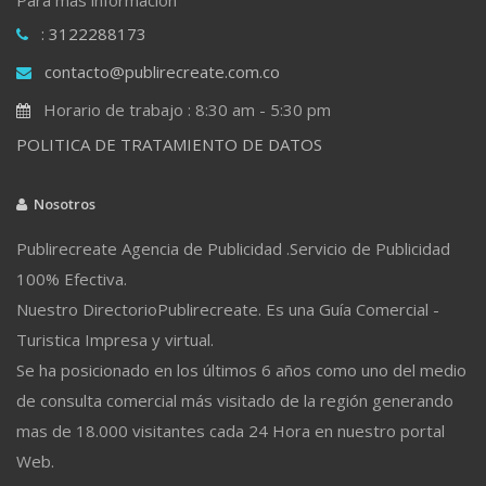
: 3122288173
contacto@publirecreate.com.co
Horario de trabajo : 8:30 am - 5:30 pm
POLITICA DE TRATAMIENTO DE DATOS
Nosotros
Publirecreate Agencia de Publicidad .Servicio de Publicidad
100% Efectiva.
Nuestro DirectorioPublirecreate. Es una Guía Comercial -
Turistica Impresa y virtual.
Se ha posicionado en los últimos 6 años como uno del medio
de consulta comercial más visitado de la región generando
mas de 18.000 visitantes cada 24 Hora en nuestro portal
Web.