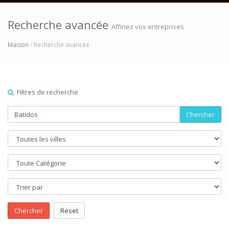
Recherche avancée
Affinez vos entreprises
Maison
/ Recherche avancée
Filtres de recherche
Chercher
Chercher
Reset