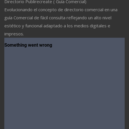
Directorio Publirecreate ( Guía Comercial)
Evolucionando el concepto de directorio comercial en una
guía Comercial de fácil consulta reflejando un alto nivel
estético y funcional adaptado a los medios digitales e
impresos.