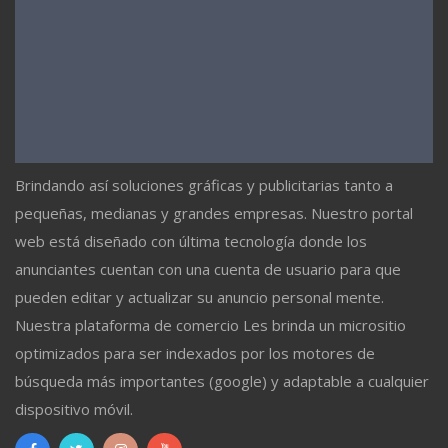
Brindando así soluciones gráficas y publicitarias tanto a
pequeñas, medianas y grandes empresas. Nuestro portal
web está diseñado con última tecnología donde los
anunciantes cuentan con una cuenta de usuario para que
pueden editar y actualizar su anuncio personal mente.
Nuestra plataforma de comercio Les brinda un micrositio
optimizados para ser indexados por los motores de
búsqueda más importantes (google) y adaptable a cualquier
dispositivo móvil.