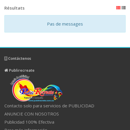
Résultats
Pas de messages
Contáctenos
Publirecreate
Contacto solo para servicios de PUBLICIDAD
ANUNCIE CON NOSOTROS
Publicidad 100% Efectiva
Para más información