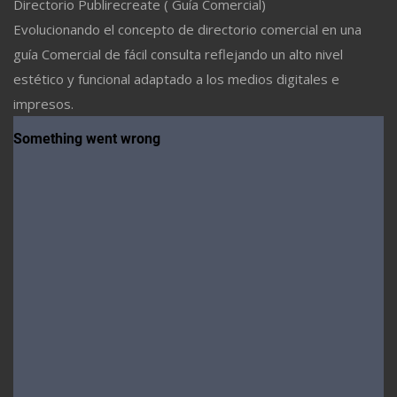
Directorio Publirecreate ( Guía Comercial)
Evolucionando el concepto de directorio comercial en una
guía Comercial de fácil consulta reflejando un alto nivel
estético y funcional adaptado a los medios digitales e
impresos.