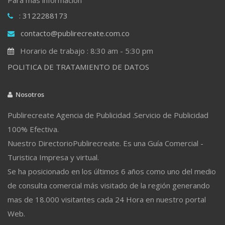
: 3122288173
contacto@publirecreate.com.co
Horario de trabajo : 8:30 am - 5:30 pm
POLITICA DE TRATAMIENTO DE DATOS
Nosotros
Publirecreate Agencia de Publicidad .Servicio de Publicidad
100% Efectiva.
Nuestro DirectorioPublirecreate. Es una Guía Comercial -
Turistica Impresa y virtual.
Se ha posicionado en los últimos 6 años como uno del medio
de consulta comercial más visitado de la región generando
mas de 18.000 visitantes cada 24 Hora en nuestro portal
Web.