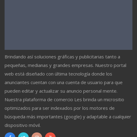
Brindando así soluciones gráficas y publicitarias tanto a
pequeñas, medianas y grandes empresas. Nuestro portal
web está diseñado con última tecnología donde los
anunciantes cuentan con una cuenta de usuario para que
pueden editar y actualizar su anuncio personal mente.
Nuestra plataforma de comercio Les brinda un micrositio
optimizados para ser indexados por los motores de
búsqueda más importantes (google) y adaptable a cualquier
dispositivo móvil.