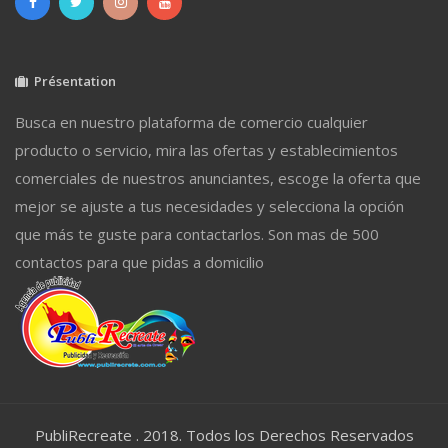
Présentation
Busca en nuestro plataforma de comercio cualquier
producto o servicio, mira las ofertas y establecimientos
comerciales de nuestros anunciantes, escoge la oferta que
mejor se ajuste a tus necesidades y selecciona la opción
que más te guste para contactarlos. Son mas de 500
contactos para que pidas a domicilio
PubliRecreate . 2018. Todos los Derechos Reservados