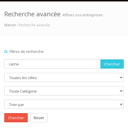
Recherche avancée
Affinez vos entreprises
Maison
/ Recherche avancée
Filtres de recherche
Chercher
Chercher
Reset