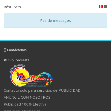
Résultats
Pas de messages
Contáctenos
Publirecreate
Contacto solo para servicios de PUBLICIDAD
ANUNCIE CON NOSOTROS
Publicidad 100% Efectiva
Para más información