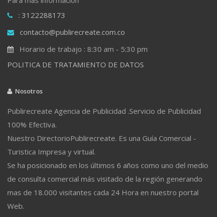
: 3122288173
contacto@publirecreate.com.co
Horario de trabajo : 8:30 am - 5:30 pm
POLITICA DE TRATAMIENTO DE DATOS
Nosotros
Publirecreate Agencia de Publicidad .Servicio de Publicidad
100% Efectiva.
Nuestro DirectorioPublirecreate. Es una Guía Comercial -
Turistica Impresa y virtual.
Se ha posicionado en los últimos 6 años como uno del medio
de consulta comercial más visitado de la región generando
mas de 18.000 visitantes cada 24 Hora en nuestro portal
Web.