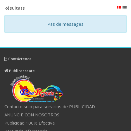
Résultats
Pas de messages
Contáctenos
Publirecreate
Contacto solo para servicios de PUBLICIDAD
ANUNCIE CON NOSOTROS
Publicidad 100% Efectiva
Para más información