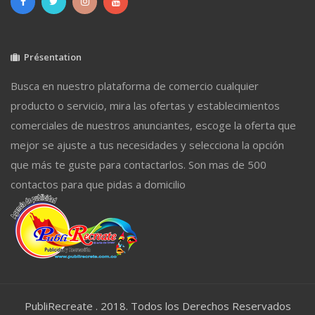
Présentation
Busca en nuestro plataforma de comercio cualquier
producto o servicio, mira las ofertas y establecimientos
comerciales de nuestros anunciantes, escoge la oferta que
mejor se ajuste a tus necesidades y selecciona la opción
que más te guste para contactarlos. Son mas de 500
contactos para que pidas a domicilio
PubliRecreate . 2018. Todos los Derechos Reservados