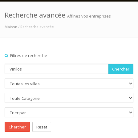
Recherche avancée
Affinez vos entreprises
Maison
/ Recherche avancée
Filtres de recherche
Chercher
Chercher
Reset