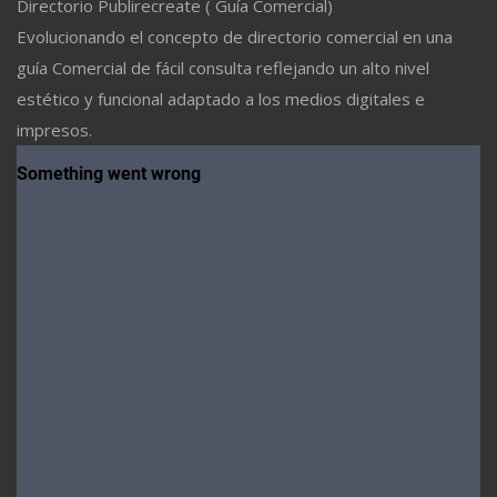
Directorio Publirecreate ( Guía Comercial)
Evolucionando el concepto de directorio comercial en una
guía Comercial de fácil consulta reflejando un alto nivel
estético y funcional adaptado a los medios digitales e
impresos.