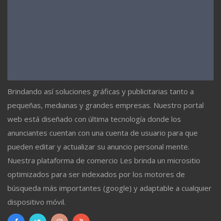
Brindando así soluciones gráficas y publicitarias tanto a
pequeñas, medianas y grandes empresas. Nuestro portal
web está diseñado con última tecnología donde los
anunciantes cuentan con una cuenta de usuario para que
pueden editar y actualizar su anuncio personal mente.
Nuestra plataforma de comercio Les brinda un micrositio
optimizados para ser indexados por los motores de
búsqueda más importantes (google) y adaptable a cualquier
dispositivo móvil.