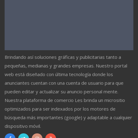
Brindando así soluciones gráficas y publicitarias tanto a
pequeñas, medianas y grandes empresas. Nuestro portal
web está diseñado con última tecnología donde los
anunciantes cuentan con una cuenta de usuario para que
pueden editar y actualizar su anuncio personal mente.
Nuestra plataforma de comercio Les brinda un micrositio
optimizados para ser indexados por los motores de
búsqueda más importantes (google) y adaptable a cualquier
dispositivo móvil.