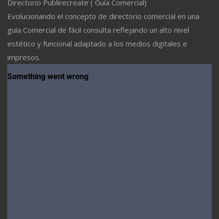
Directorio Publirecreate ( Guía Comercial)
Evolucionando el concepto de directorio comercial en una
guía Comercial de fácil consulta reflejando un alto nivel
estético y funcional adaptado a los medios digitales e
impresos.