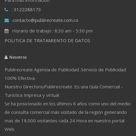
: 3122288173
contacto@publirecreate.com.co
Horario de trabajo : 8:30 am - 5:30 pm
POLITICA DE TRATAMIENTO DE DATOS
Nosotros
Publirecreate Agencia de Publicidad .Servicio de Publicidad
100% Efectiva.
Nuestro DirectorioPublirecreate. Es una Guía Comercial -
Turistica Impresa y virtual.
Se ha posicionado en los últimos 6 años como uno del medio
de consulta comercial más visitado de la región generando
mas de 18.000 visitantes cada 24 Hora en nuestro portal
Web.