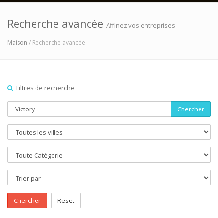
Recherche avancée
Affinez vos entreprises
Maison
/ Recherche avancée
Filtres de recherche
Chercher
Chercher
Reset