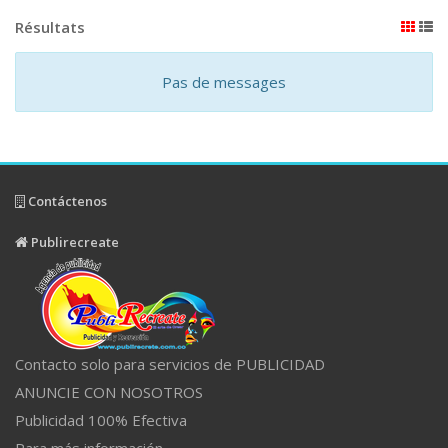
Résultats
Pas de messages
Contáctenos
Publirecreate
Contacto solo para servicios de PUBLICIDAD
ANUNCIE CON NOSOTROS
Publicidad 100% Efectiva
Para más información