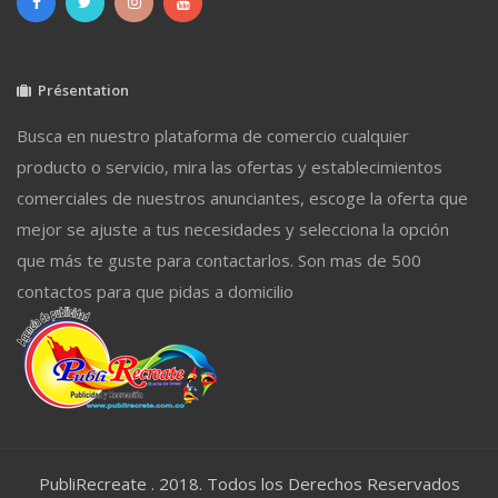
Présentation
Busca en nuestro plataforma de comercio cualquier
producto o servicio, mira las ofertas y establecimientos
comerciales de nuestros anunciantes, escoge la oferta que
mejor se ajuste a tus necesidades y selecciona la opción
que más te guste para contactarlos. Son mas de 500
contactos para que pidas a domicilio
PubliRecreate . 2018. Todos los Derechos Reservados