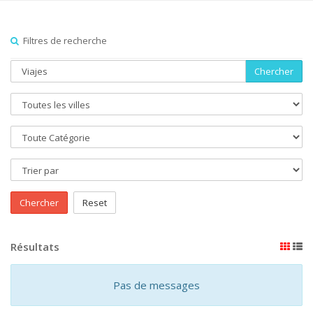
Filtres de recherche
Chercher
Chercher
Reset
Résultats
Pas de messages