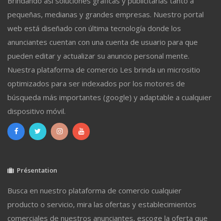
Brindando así soluciones gráficas y publicitarias tanto a
pequeñas, medianas y grandes empresas. Nuestro portal
web está diseñado con última tecnología donde los
anunciantes cuentan con una cuenta de usuario para que
pueden editar y actualizar su anuncio personal mente.
Nuestra plataforma de comercio Les brinda un micrositio
optimizados para ser indexados por los motores de
búsqueda más importantes (google) y adaptable a cualquier
dispositivo móvil.
Présentation
Busca en nuestro plataforma de comercio cualquier
producto o servicio, mira las ofertas y establecimientos
comerciales de nuestros anunciantes, escoge la oferta que