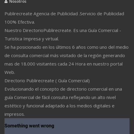
Nosotros
Publirecreate Agencia de Publicidad .Servicio de Publicidad
100% Efectiva.
Nuestro DirectorioPublirecreate. Es una Guía Comercial -
Turistica Impresa y virtual.
Se ha posicionado en los últimos 6 años como uno del medio
de consulta comercial más visitado de la región generando
mas de 18.000 visitantes cada 24 Hora en nuestro portal
Web.
Directorio Publirecreate ( Guía Comercial)
Evolucionando el concepto de directorio comercial en una
guía Comercial de fácil consulta reflejando un alto nivel
estético y funcional adaptado a los medios digitales e
impresos.