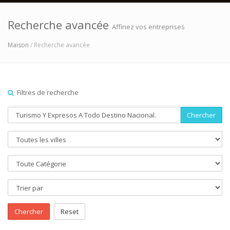
Recherche avancée
Affinez vos entreprises
Maison
/ Recherche avancée
Filtres de recherche
Chercher
Chercher
Reset