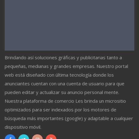
Brindando así soluciones gráficas y publicitarias tanto a
pequeñas, medianas y grandes empresas. Nuestro portal
web está diseñado con última tecnología donde los
anunciantes cuentan con una cuenta de usuario para que
pueden editar y actualizar su anuncio personal mente.
Nuestra plataforma de comercio Les brinda un micrositio
optimizados para ser indexados por los motores de
búsqueda más importantes (google) y adaptable a cualquier
dispositivo móvil.