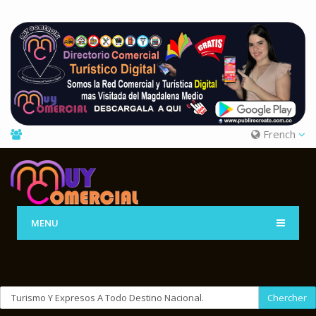
French
MENU
Chercher