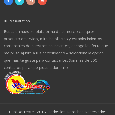
Présentation
Busca en nuestro plataforma de comercio cualquier
producto o servicio, mira las ofertas y establecimientos
comerciales de nuestros anunciantes, escoge la oferta que
mejor se ajuste a tus necesidades y selecciona la opción
que más te guste para contactarlos. Son mas de 500
contactos para que pidas a domicilio
PubliRecreate . 2018. Todos los Derechos Reservados