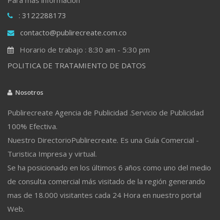
: 3122288173
contacto@publirecreate.com.co
Horario de trabajo : 8:30 am - 5:30 pm
POLITICA DE TRATAMIENTO DE DATOS
Nosotros
Publirecreate Agencia de Publicidad .Servicio de Publicidad
100% Efectiva.
Nuestro DirectorioPublirecreate. Es una Guía Comercial -
Turistica Impresa y virtual.
Se ha posicionado en los últimos 6 años como uno del medio
de consulta comercial más visitado de la región generando
mas de 18.000 visitantes cada 24 Hora en nuestro portal
Web.