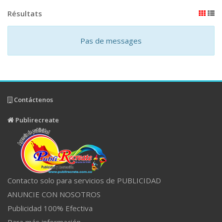
Résultats
Pas de messages
Contáctenos
Publirecreate
Contacto solo para servicios de PUBLICIDAD
ANUNCIE CON NOSOTROS
Publicidad 100% Efectiva
Para más información