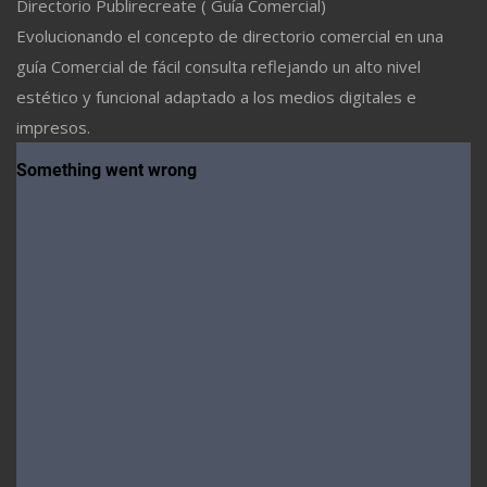
Directorio Publirecreate ( Guía Comercial)
Evolucionando el concepto de directorio comercial en una
guía Comercial de fácil consulta reflejando un alto nivel
estético y funcional adaptado a los medios digitales e
impresos.