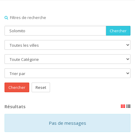
Filtres de recherche
Chercher
Chercher
Reset
Résultats
Pas de messages