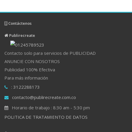
Contáctenos
Publirecreate
Contacto solo para servicios de PUBLICIDAD
ANUNCIE CON NOSOTROS
Publicidad 100% Efectiva
Para más información
: 3122288173
contacto@publirecreate.com.co
Horario de trabajo : 8:30 am - 5:30 pm
POLITICA DE TRATAMIENTO DE DATOS