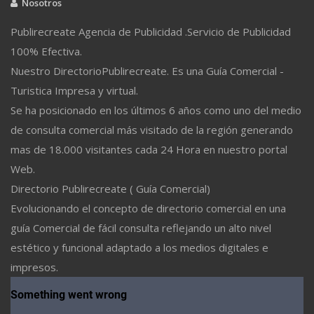
Nosotros
Publirecreate Agencia de Publicidad .Servicio de Publicidad
100% Efectiva.
Nuestro DirectorioPublirecreate. Es una Guía Comercial -
Turistica Impresa y virtual.
Se ha posicionado en los últimos 6 años como uno del medio
de consulta comercial más visitado de la región generando
mas de 18.000 visitantes cada 24 Hora en nuestro portal
Web.
Directorio Publirecreate ( Guía Comercial)
Evolucionando el concepto de directorio comercial en una
guía Comercial de fácil consulta reflejando un alto nivel
estético y funcional adaptado a los medios digitales e
impresos.