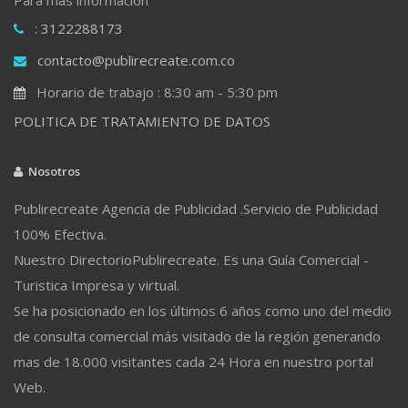
: 3122288173
contacto@publirecreate.com.co
Horario de trabajo : 8:30 am - 5:30 pm
POLITICA DE TRATAMIENTO DE DATOS
Nosotros
Publirecreate Agencia de Publicidad .Servicio de Publicidad
100% Efectiva.
Nuestro DirectorioPublirecreate. Es una Guía Comercial -
Turistica Impresa y virtual.
Se ha posicionado en los últimos 6 años como uno del medio
de consulta comercial más visitado de la región generando
mas de 18.000 visitantes cada 24 Hora en nuestro portal
Web.