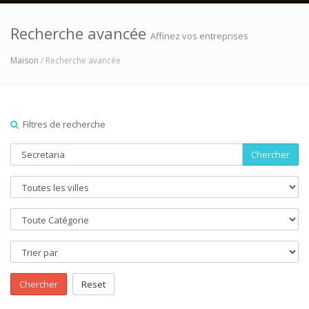
Recherche avancée
Affinez vos entreprises
Maison
/ Recherche avancée
Filtres de recherche
Chercher
Chercher
Reset