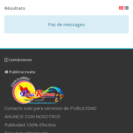
Résultats
Pas de messages
Contáctenos
Publirecreate
Contacto solo para servicios de PUBLICIDAD
ANUNCIE CON NOSOTROS
Publicidad 100% Efectiva
Para más información