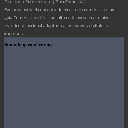
Directorio Publirecreate ( Guía Comercial)
Evolucionando el concepto de directorio comercial en una
guía Comercial de fácil consulta reflejando un alto nivel
estético y funcional adaptado a los medios digitales e
impresos.