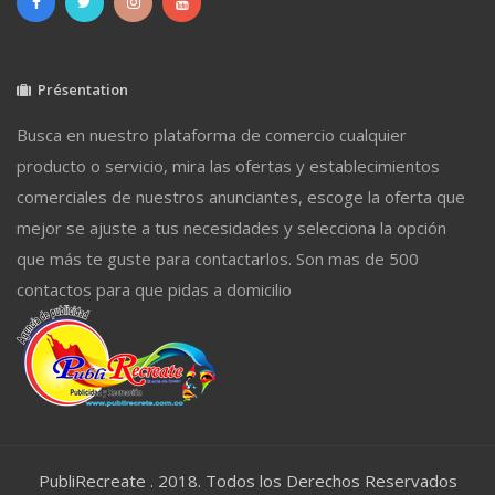
Présentation
Busca en nuestro plataforma de comercio cualquier
producto o servicio, mira las ofertas y establecimientos
comerciales de nuestros anunciantes, escoge la oferta que
mejor se ajuste a tus necesidades y selecciona la opción
que más te guste para contactarlos. Son mas de 500
contactos para que pidas a domicilio
PubliRecreate . 2018. Todos los Derechos Reservados