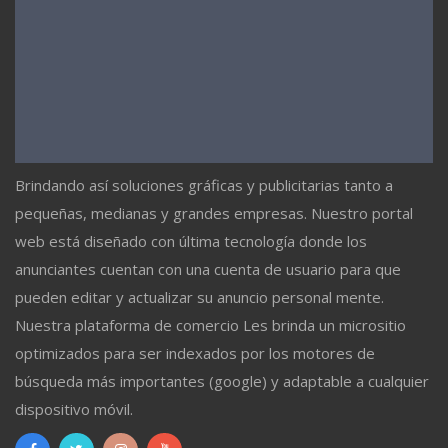
Brindando así soluciones gráficas y publicitarias tanto a
pequeñas, medianas y grandes empresas. Nuestro portal
web está diseñado con última tecnología donde los
anunciantes cuentan con una cuenta de usuario para que
pueden editar y actualizar su anuncio personal mente.
Nuestra plataforma de comercio Les brinda un micrositio
optimizados para ser indexados por los motores de
búsqueda más importantes (google) y adaptable a cualquier
dispositivo móvil.