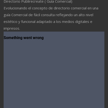
Directorio Publirecreate ( Guía Comercial)
Evolucionando el concepto de directorio comercial en una
guía Comercial de fácil consulta reflejando un alto nivel
estético y funcional adaptado a los medios digitales e
impresos.