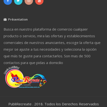
Présentation
Busca en nuestro plataforma de comercio cualquier
producto o servicio, mira las ofertas y establecimientos
comerciales de nuestros anunciantes, escoge la oferta que
mejor se ajuste a tus necesidades y selecciona la opción
que más te guste para contactarlos. Son mas de 500
contactos para que pidas a domicilio
PubliRecreate . 2018. Todos los Derechos Reservados