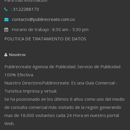
: 3122288173
contacto@publirecreate.com.co
Horario de trabajo : 8:30 am - 5:30 pm
POLITICA DE TRATAMIENTO DE DATOS
Nosotros
Publirecreate Agencia de Publicidad .Servicio de Publicidad
100% Efectiva.
Nuestro DirectorioPublirecreate. Es una Guía Comercial -
Turistica Impresa y virtual.
Se ha posicionado en los últimos 6 años como uno del medio
de consulta comercial más visitado de la región generando
mas de 18.000 visitantes cada 24 Hora en nuestro portal
Web.