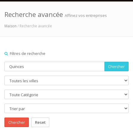
Recherche avancée
Affinez vos entreprises
Maison
/ Recherche avancée
Filtres de recherche
Chercher
Chercher
Reset