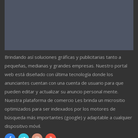
Brindando así soluciones gráficas y publicitarias tanto a
pequeñas, medianas y grandes empresas. Nuestro portal
web está diseñado con última tecnología donde los
anunciantes cuentan con una cuenta de usuario para que
pueden editar y actualizar su anuncio personal mente.
Nuestra plataforma de comercio Les brinda un micrositio
optimizados para ser indexados por los motores de
búsqueda más importantes (google) y adaptable a cualquier
dispositivo móvil.