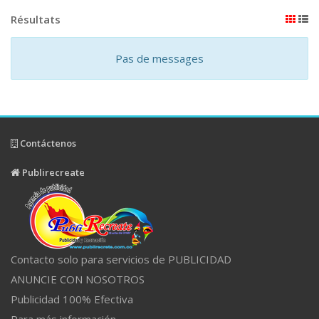
Résultats
Pas de messages
Contáctenos
Publirecreate
Contacto solo para servicios de PUBLICIDAD
ANUNCIE CON NOSOTROS
Publicidad 100% Efectiva
Para más información