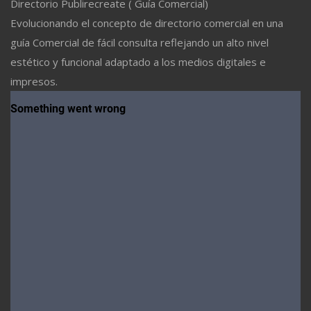
Directorio Publirecreate ( Guía Comercial)
Evolucionando el concepto de directorio comercial en una
guía Comercial de fácil consulta reflejando un alto nivel
estético y funcional adaptado a los medios digitales e
impresos.