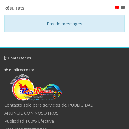
Résultats
Pas de messages
Contáctenos
Publirecreate
Contacto solo para servicios de PUBLICIDAD
ANUNCIE CON NOSOTROS
Publicidad 100% Efectiva
Para más información