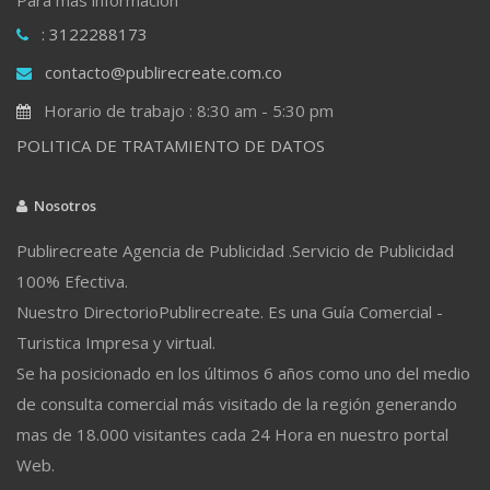
: 3122288173
contacto@publirecreate.com.co
Horario de trabajo : 8:30 am - 5:30 pm
POLITICA DE TRATAMIENTO DE DATOS
Nosotros
Publirecreate Agencia de Publicidad .Servicio de Publicidad
100% Efectiva.
Nuestro DirectorioPublirecreate. Es una Guía Comercial -
Turistica Impresa y virtual.
Se ha posicionado en los últimos 6 años como uno del medio
de consulta comercial más visitado de la región generando
mas de 18.000 visitantes cada 24 Hora en nuestro portal
Web.