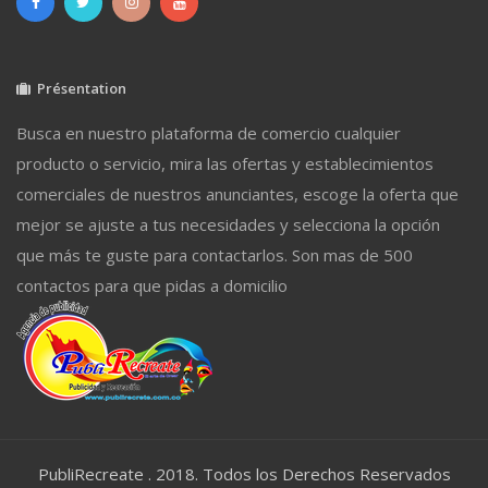
Présentation
Busca en nuestro plataforma de comercio cualquier
producto o servicio, mira las ofertas y establecimientos
comerciales de nuestros anunciantes, escoge la oferta que
mejor se ajuste a tus necesidades y selecciona la opción
que más te guste para contactarlos. Son mas de 500
contactos para que pidas a domicilio
PubliRecreate . 2018. Todos los Derechos Reservados