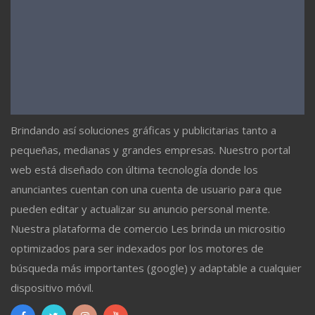
Brindando así soluciones gráficas y publicitarias tanto a
pequeñas, medianas y grandes empresas. Nuestro portal
web está diseñado con última tecnología donde los
anunciantes cuentan con una cuenta de usuario para que
pueden editar y actualizar su anuncio personal mente.
Nuestra plataforma de comercio Les brinda un micrositio
optimizados para ser indexados por los motores de
búsqueda más importantes (google) y adaptable a cualquier
dispositivo móvil.