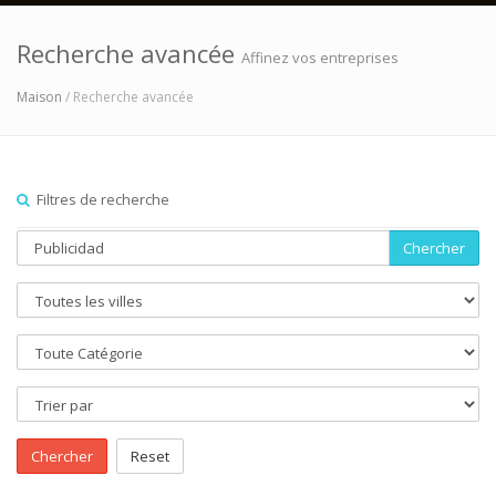
Recherche avancée
Affinez vos entreprises
Maison
/ Recherche avancée
Filtres de recherche
Chercher
Chercher
Reset