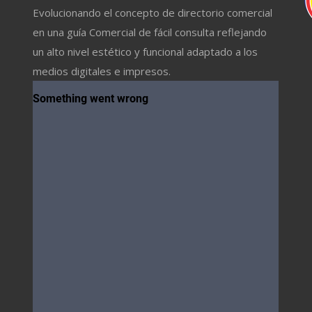
Evolucionando el concepto de directorio comercial
en una guía Comercial de fácil consulta reflejando
un alto nivel estético y funcional adaptado a los
medios digitales e impresos.