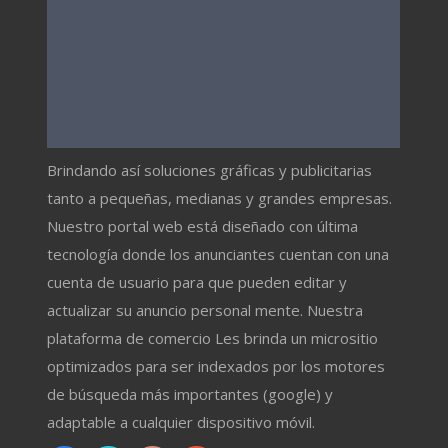
Brindando así soluciones gráficas y publicitarias
tanto a pequeñas, medianas y grandes empresas.
Nuestro portal web está diseñado con última
tecnología donde los anunciantes cuentan con una
cuenta de usuario para que pueden editar y
actualizar su anuncio personal mente. Nuestra
plataforma de comercio Les brinda un micrositio
optimizados para ser indexados por los motores
de búsqueda más importantes (google) y
adaptable a cualquier dispositivo móvil.