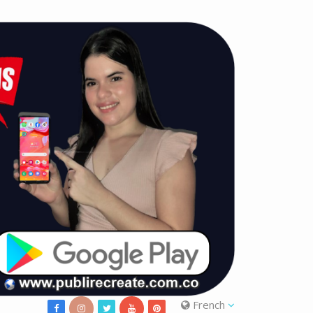
French