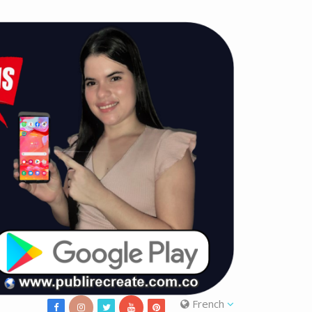
French