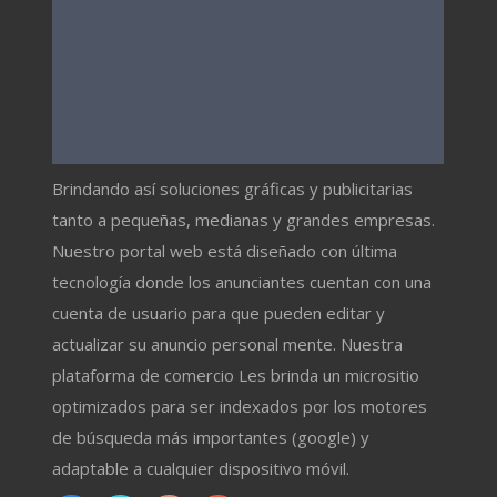
Brindando así soluciones gráficas y publicitarias
tanto a pequeñas, medianas y grandes empresas.
Nuestro portal web está diseñado con última
tecnología donde los anunciantes cuentan con una
cuenta de usuario para que pueden editar y
actualizar su anuncio personal mente. Nuestra
plataforma de comercio Les brinda un micrositio
optimizados para ser indexados por los motores
de búsqueda más importantes (google) y
adaptable a cualquier dispositivo móvil.