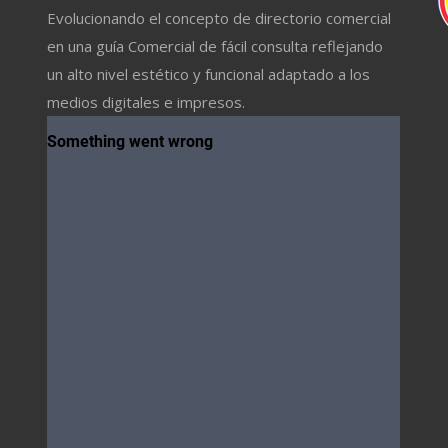
Evolucionando el concepto de directorio comercial
en una guía Comercial de fácil consulta reflejando
un alto nivel estético y funcional adaptado a los
medios digitales e impresos.