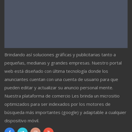
Brindando así soluciones gráficas y publicitarias tanto a
pequeñas, medianas y grandes empresas. Nuestro portal
web está diseñado con última tecnología donde los
anunciantes cuentan con una cuenta de usuario para que
pueden editar y actualizar su anuncio personal mente.
Nuestra plataforma de comercio Les brinda un micrositio
optimizados para ser indexados por los motores de
búsqueda más importantes (google) y adaptable a cualquier
dispositivo móvil.