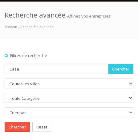
Recherche avancée
Affinez vos entreprises
Maison
/ Recherche avancée
Filtres de recherche
Chercher
Chercher
Reset