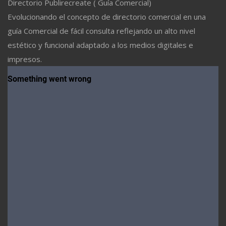
Directorio Publirecreate ( Guía Comercial)
Evolucionando el concepto de directorio comercial en una
guía Comercial de fácil consulta reflejando un alto nivel
estético y funcional adaptado a los medios digitales e
impresos.