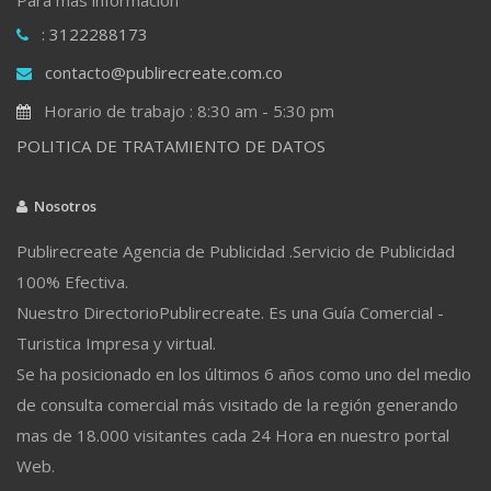
: 3122288173
contacto@publirecreate.com.co
Horario de trabajo : 8:30 am - 5:30 pm
POLITICA DE TRATAMIENTO DE DATOS
Nosotros
Publirecreate Agencia de Publicidad .Servicio de Publicidad
100% Efectiva.
Nuestro DirectorioPublirecreate. Es una Guía Comercial -
Turistica Impresa y virtual.
Se ha posicionado en los últimos 6 años como uno del medio
de consulta comercial más visitado de la región generando
mas de 18.000 visitantes cada 24 Hora en nuestro portal
Web.