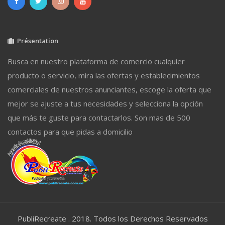
Présentation
Busca en nuestro plataforma de comercio cualquier
producto o servicio, mira las ofertas y establecimientos
comerciales de nuestros anunciantes, escoge la oferta que
mejor se ajuste a tus necesidades y selecciona la opción
que más te guste para contactarlos. Son mas de 500
contactos para que pidas a domicilio
PubliRecreate . 2018. Todos los Derechos Reservados