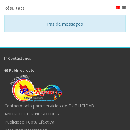
Résultats
Pas de messages
Contáctenos
Publirecreate
Contacto solo para servicios de PUBLICIDAD
ANUNCIE CON NOSOTROS
Publicidad 100% Efectiva
Para más información