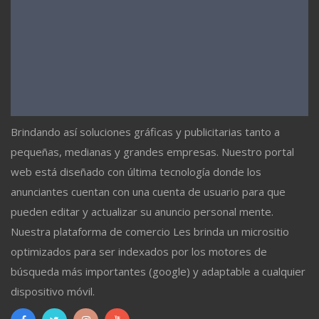
Brindando así soluciones gráficas y publicitarias tanto a
pequeñas, medianas y grandes empresas. Nuestro portal
web está diseñado con última tecnología donde los
anunciantes cuentan con una cuenta de usuario para que
pueden editar y actualizar su anuncio personal mente.
Nuestra plataforma de comercio Les brinda un micrositio
optimizados para ser indexados por los motores de
búsqueda más importantes (google) y adaptable a cualquier
dispositivo móvil.