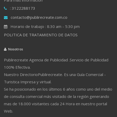
: 3122288173
contacto@publirecreate.com.co
Horario de trabajo : 8:30 am - 5:30 pm
POLITICA DE TRATAMIENTO DE DATOS
Nosotros
Publirecreate Agencia de Publicidad .Servicio de Publicidad
100% Efectiva.
Nuestro DirectorioPublirecreate. Es una Guía Comercial -
Turistica Impresa y virtual.
Se ha posicionado en los últimos 6 años como uno del medio
de consulta comercial más visitado de la región generando
mas de 18.000 visitantes cada 24 Hora en nuestro portal
Web.