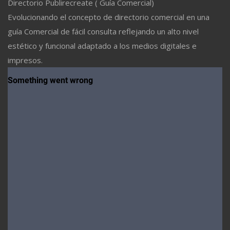
Directorio Publirecreate ( Guía Comercial)
Evolucionando el concepto de directorio comercial en una
guía Comercial de fácil consulta reflejando un alto nivel
estético y funcional adaptado a los medios digitales e
impresos.