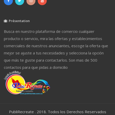
Présentation
Busca en nuestro plataforma de comercio cualquier
producto o servicio, mira las ofertas y establecimientos
comerciales de nuestros anunciantes, escoge la oferta que
mejor se ajuste a tus necesidades y selecciona la opción
que más te guste para contactarlos. Son mas de 500
contactos para que pidas a domicilio
PubliRecreate . 2018. Todos los Derechos Reservados