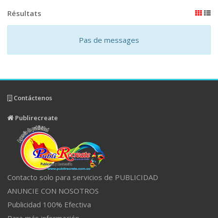
Résultats
Pas de messages
Contáctenos
Publirecreate
Contacto solo para servicios de PUBLICIDAD
ANUNCIE CON NOSOTROS
Publicidad 100% Efectiva
Para más información