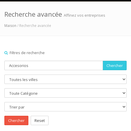
Recherche avancée
Affinez vos entreprises
Maison
/ Recherche avancée
Filtres de recherche
Chercher
Chercher
Reset