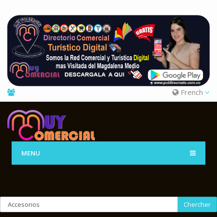
French
MENU
Chercher