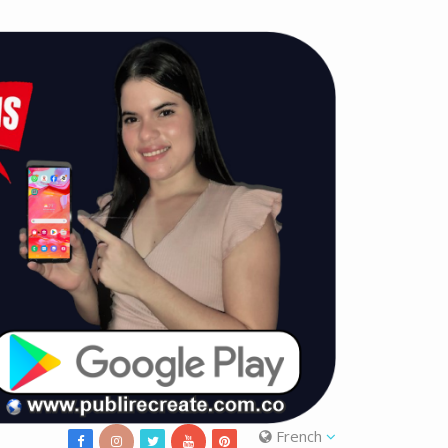
French