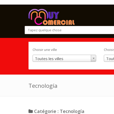
Choisir une ville
Choisi
Toutes les villes
Tout
Tecnología
Catégorie : Tecnología