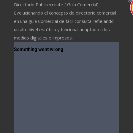
Directorio Publirecreate ( Guía Comercial)
Evolucionando el concepto de directorio comercial
en una guía Comercial de fácil consulta reflejando
un alto nivel estético y funcional adaptado a los
medios digitales e impresos.