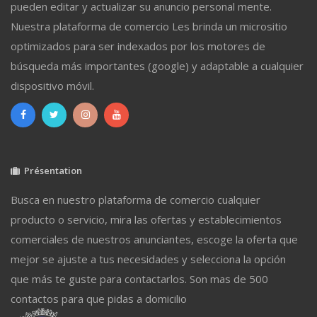
pueden editar y actualizar su anuncio personal mente.
Nuestra plataforma de comercio Les brinda un micrositio
optimizados para ser indexados por los motores de
búsqueda más importantes (google) y adaptable a cualquier
dispositivo móvil.
Présentation
Busca en nuestro plataforma de comercio cualquier
producto o servicio, mira las ofertas y establecimientos
comerciales de nuestros anunciantes, escoge la oferta que
mejor se ajuste a tus necesidades y selecciona la opción
que más te guste para contactarlos. Son mas de 500
contactos para que pidas a domicilio