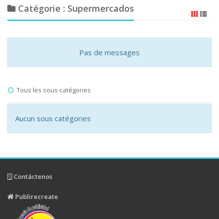
Catégorie : Supermercados
Pas de messages
Tous les sous-catégories
Aucun sous catégories
Contáctenos
Publirecreate