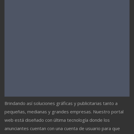
Brindando así soluciones gráficas y publicitarias tanto a
pequeñas, medianas y grandes empresas. Nuestro portal
web está diseñado con última tecnología donde los
anunciantes cuentan con una cuenta de usuario para que