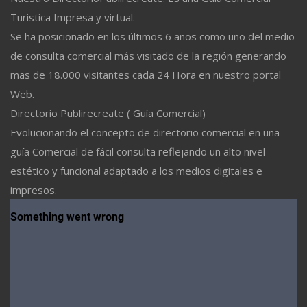
Turistica Impresa y virtual.
Se ha posicionado en los últimos 6 años como uno del medio
de consulta comercial más visitado de la región generando
mas de 18.000 visitantes cada 24 Hora en nuestro portal
Web.
Directorio Publirecreate ( Guía Comercial)
Evolucionando el concepto de directorio comercial en una
guía Comercial de fácil consulta reflejando un alto nivel
estético y funcional adaptado a los medios digitales e
impresos.