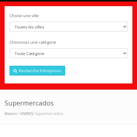
Choisir une ville
Choisissez une catégorie
Recherche Entreprises
Supermercados
Maison
/
VIVERES
/ Supermercados