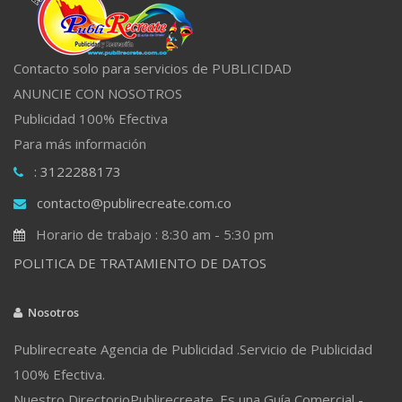
Contacto solo para servicios de PUBLICIDAD
ANUNCIE CON NOSOTROS
Publicidad 100% Efectiva
Para más información
: 3122288173
contacto@publirecreate.com.co
Horario de trabajo : 8:30 am - 5:30 pm
POLITICA DE TRATAMIENTO DE DATOS
Nosotros
Publirecreate Agencia de Publicidad .Servicio de Publicidad
100% Efectiva.
Nuestro DirectorioPublirecreate. Es una Guía Comercial -