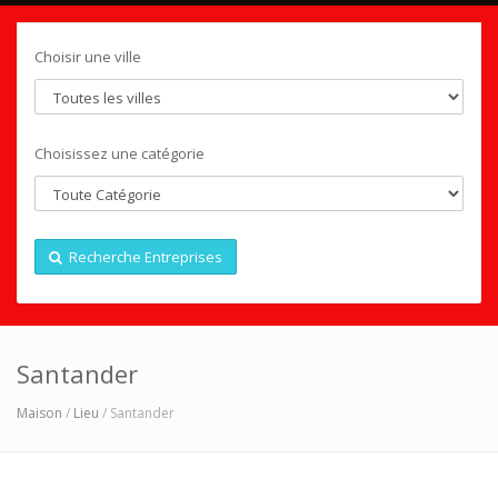
Choisir une ville
Choisissez une catégorie
Recherche Entreprises
Santander
Maison
/
Lieu
/ Santander