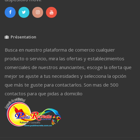
Présentation
Busca en nuestro plataforma de comercio cualquier
producto o servicio, mira las ofertas y establecimientos
comerciales de nuestros anunciantes, escoge la oferta que
mejor se ajuste a tus necesidades y selecciona la opción
que más te guste para contactarlos. Son mas de 500
contactos para que pidas a domicilio