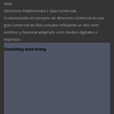
Web.
Directorio Publirecreate ( Guía Comercial)
Evolucionando el concepto de directorio comercial en una
guía Comercial de fácil consulta reflejando un alto nivel
estético y funcional adaptado a los medios digitales e
impresos.