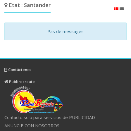
Etat : Santander
Pas de messages
Contáctenos
Publirecreate
Contacto solo para servicios de PUBLICIDAD
ANUNCIE CON NOSOTROS