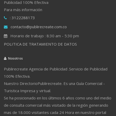
Publicidad 100% Efectiva
Para más información
: 3122288173
contacto@publirecreate.com.co
Horario de trabajo : 8:30 am - 5:30 pm
POLITICA DE TRATAMIENTO DE DATOS
Nosotros
Publirecreate Agencia de Publicidad .Servicio de Publicidad
100% Efectiva.
Nuestro DirectorioPublirecreate. Es una Guía Comercial -
Turistica Impresa y virtual.
Se ha posicionado en los últimos 6 años como uno del medio
de consulta comercial más visitado de la región generando
mas de 18.000 visitantes cada 24 Hora en nuestro portal