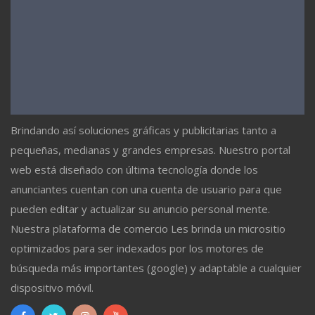
Brindando así soluciones gráficas y publicitarias tanto a
pequeñas, medianas y grandes empresas. Nuestro portal
web está diseñado con última tecnología donde los
anunciantes cuentan con una cuenta de usuario para que
pueden editar y actualizar su anuncio personal mente.
Nuestra plataforma de comercio Les brinda un micrositio
optimizados para ser indexados por los motores de
búsqueda más importantes (google) y adaptable a cualquier
dispositivo móvil.