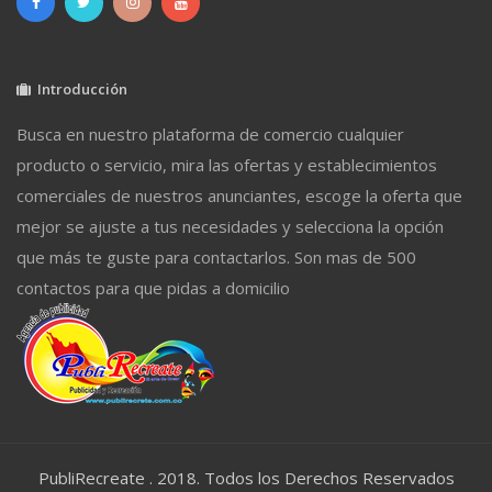
Introducción
Busca en nuestro plataforma de comercio cualquier
producto o servicio, mira las ofertas y establecimientos
comerciales de nuestros anunciantes, escoge la oferta que
mejor se ajuste a tus necesidades y selecciona la opción
que más te guste para contactarlos. Son mas de 500
contactos para que pidas a domicilio
PubliRecreate . 2018. Todos los Derechos Reservados