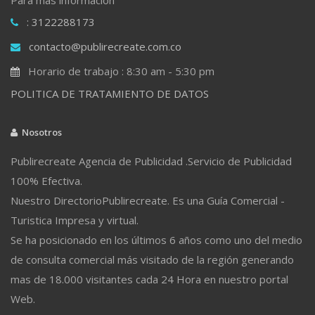
: 3122288173
contacto@publirecreate.com.co
Horario de trabajo : 8:30 am - 5:30 pm
POLITICA DE TRATAMIENTO DE DATOS
Nosotros
Publirecreate Agencia de Publicidad .Servicio de Publicidad
100% Efectiva.
Nuestro DirectorioPublirecreate. Es una Guía Comercial -
Turistica Impresa y virtual.
Se ha posicionado en los últimos 6 años como uno del medio
de consulta comercial más visitado de la región generando
mas de 18.000 visitantes cada 24 Hora en nuestro portal
Web.