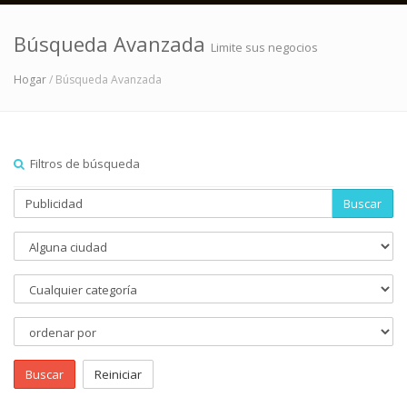
Búsqueda Avanzada
Limite sus negocios
Hogar
/ Búsqueda Avanzada
Filtros de búsqueda
Buscar
Buscar
Reiniciar