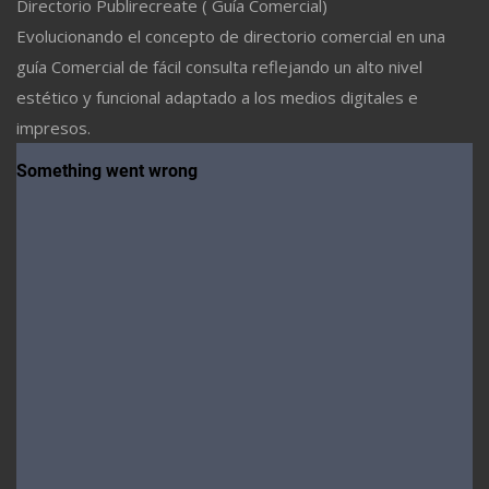
Directorio Publirecreate ( Guía Comercial)
Evolucionando el concepto de directorio comercial en una
guía Comercial de fácil consulta reflejando un alto nivel
estético y funcional adaptado a los medios digitales e
impresos.