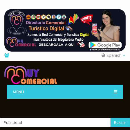
Spanish
MENÚ
Buscar