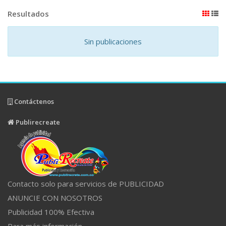
Resultados
Sin publicaciones
Contáctenos
Publirecreate
Contacto solo para servicios de PUBLICIDAD
ANUNCIE CON NOSOTROS
Publicidad 100% Efectiva
Para más información