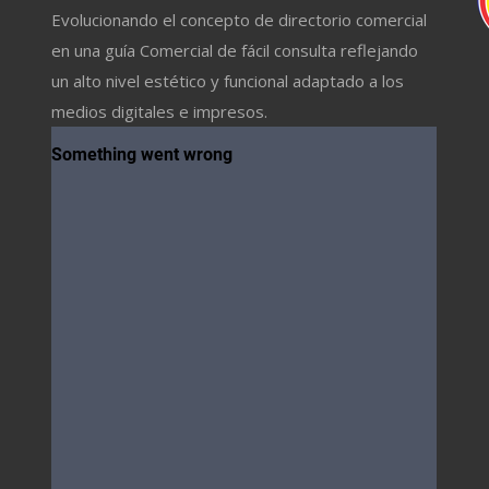
Evolucionando el concepto de directorio comercial
en una guía Comercial de fácil consulta reflejando
un alto nivel estético y funcional adaptado a los
medios digitales e impresos.