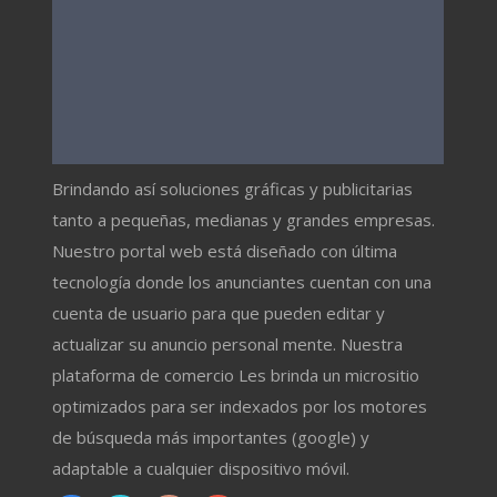
Brindando así soluciones gráficas y publicitarias
tanto a pequeñas, medianas y grandes empresas.
Nuestro portal web está diseñado con última
tecnología donde los anunciantes cuentan con una
cuenta de usuario para que pueden editar y
actualizar su anuncio personal mente. Nuestra
plataforma de comercio Les brinda un micrositio
optimizados para ser indexados por los motores
de búsqueda más importantes (google) y
adaptable a cualquier dispositivo móvil.