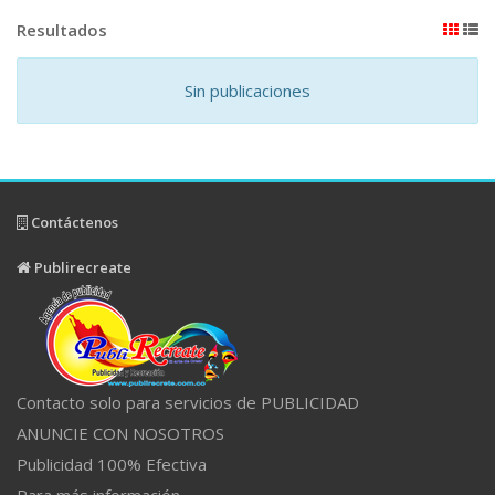
Resultados
Sin publicaciones
Contáctenos
Publirecreate
Contacto solo para servicios de PUBLICIDAD
ANUNCIE CON NOSOTROS
Publicidad 100% Efectiva
Para más información