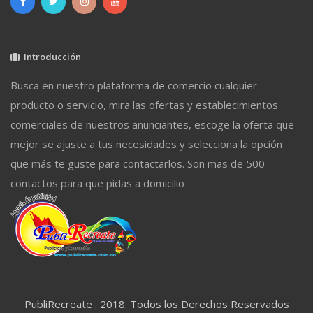
Introducción
Busca en nuestro plataforma de comercio cualquier
producto o servicio, mira las ofertas y establecimientos
comerciales de nuestros anunciantes, escoge la oferta que
mejor se ajuste a tus necesidades y selecciona la opción
que más te guste para contactarlos. Son mas de 500
contactos para que pidas a domicilio
PubliRecreate . 2018. Todos los Derechos Reservados