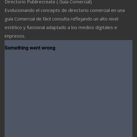
Directorio Publirecreate ( Guía Comercial)
Evolucionando el concepto de directorio comercial en una
guía Comercial de fácil consulta reflejando un alto nivel
estético y funcional adaptado a los medios digitales e
impresos.