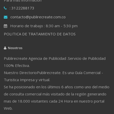
: 3122288173
contacto@publirecreate.com.co
Horario de trabajo : 8:30 am - 5:30 pm
POLITICA DE TRATAMIENTO DE DATOS
Nosotros
Publirecreate Agencia de Publicidad .Servicio de Publicidad
100% Efectiva.
Nuestro DirectorioPublirecreate. Es una Guía Comercial -
Turistica Impresa y virtual.
Se ha posicionado en los últimos 6 años como uno del medio
de consulta comercial más visitado de la región generando
mas de 18.000 visitantes cada 24 Hora en nuestro portal
Web.