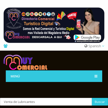
Spanish
MENÚ
Buscar