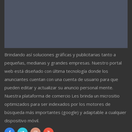
Brindando así soluciones gráficas y publicitarias tanto a
pequeñas, medianas y grandes empresas. Nuestro portal
web está diseñado con última tecnología donde los
anunciantes cuentan con una cuenta de usuario para que
pueden editar y actualizar su anuncio personal mente.
Nuestra plataforma de comercio Les brinda un micrositio
optimizados para ser indexados por los motores de
búsqueda más importantes (google) y adaptable a cualquier
dispositivo móvil.