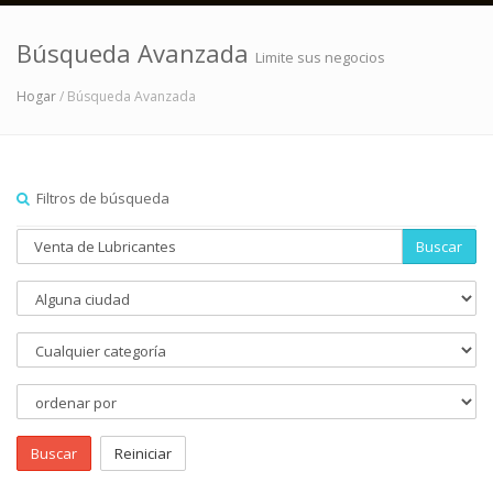
Búsqueda Avanzada
Limite sus negocios
Hogar
/ Búsqueda Avanzada
Filtros de búsqueda
Buscar
Buscar
Reiniciar