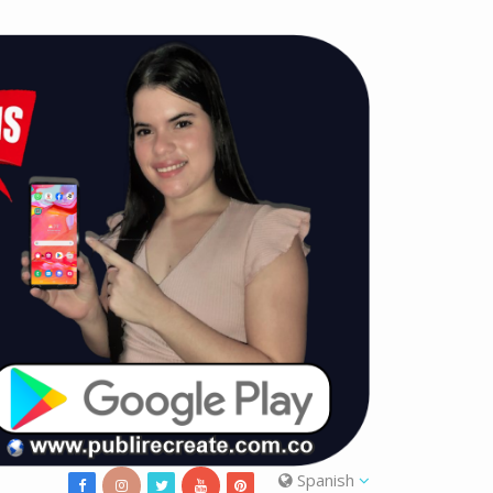
Spanish