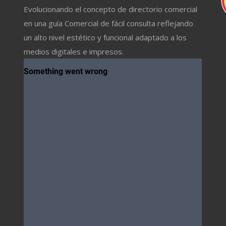
Evolucionando el concepto de directorio comercial
en una guía Comercial de fácil consulta reflejando
un alto nivel estético y funcional adaptado a los
medios digitales e impresos.