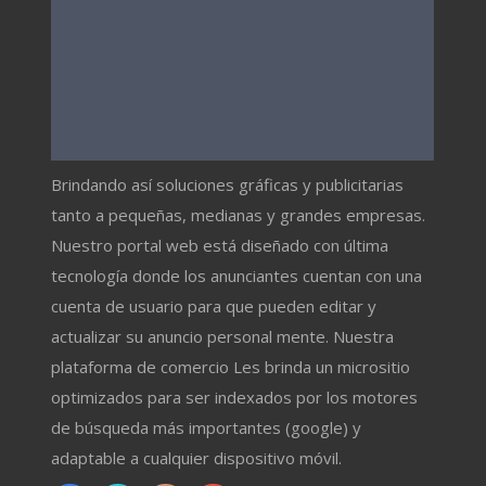
Brindando así soluciones gráficas y publicitarias
tanto a pequeñas, medianas y grandes empresas.
Nuestro portal web está diseñado con última
tecnología donde los anunciantes cuentan con una
cuenta de usuario para que pueden editar y
actualizar su anuncio personal mente. Nuestra
plataforma de comercio Les brinda un micrositio
optimizados para ser indexados por los motores
de búsqueda más importantes (google) y
adaptable a cualquier dispositivo móvil.