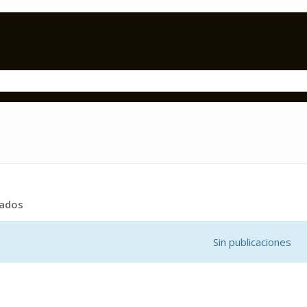
tados
Sin publicaciones