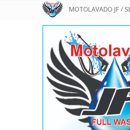
MOTOLAVADO JF / S