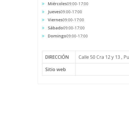
Miércoles
09:00-17:00
Jueves
09:00-17:00
Viernes
09:00-17:00
Sábado
09:00-17:00
Domingo
09:00-17:00
DIRECCIÓN
Calle 50 Cra 12 y 13 , 
Sitio web