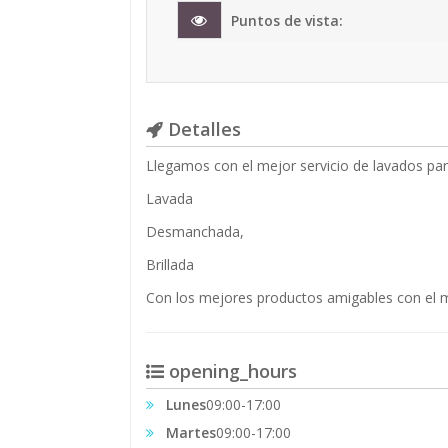
Puntos de vista:
Detalles
Llegamos con el mejor servicio de lavados pa
Lavada
Desmanchada,
Brillada
Con los mejores productos amigables con el
opening_hours
Lunes
09:00-17:00
Martes
09:00-17:00