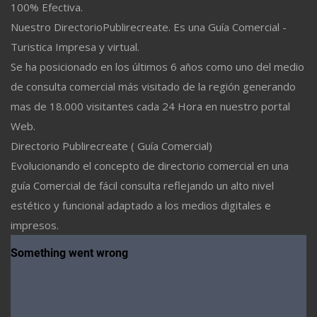
100% Efectiva.
Nuestro DirectorioPublirecreate. Es una Guía Comercial -
Turistica Impresa y virtual.
Se ha posicionado en los últimos 6 años como uno del medio
de consulta comercial más visitado de la región generando
mas de 18.000 visitantes cada 24 Hora en nuestro portal
Web.
Directorio Publirecreate ( Guía Comercial)
Evolucionando el concepto de directorio comercial en una
guía Comercial de fácil consulta reflejando un alto nivel
estético y funcional adaptado a los medios digitales e
impresos.