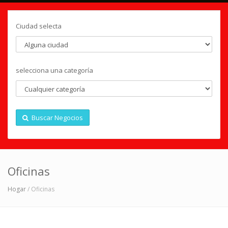
Ciudad selecta
selecciona una categoría
Buscar Negocios
Oficinas
Hogar
/ Oficinas