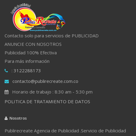
Contacto solo para servicios de PUBLICIDAD
ANUNCIE CON NOSOTROS
Publicidad 100% Efectiva
Para más información
: 3122288173
contacto@publirecreate.com.co
Horario de trabajo : 8:30 am - 5:30 pm
POLITICA DE TRATAMIENTO DE DATOS
Nosotros
Publirecreate Agencia de Publicidad .Servicio de Publicidad