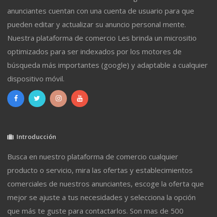
anunciantes cuentan con una cuenta de usuario para que
pueden editar y actualizar su anuncio personal mente.
Nuestra plataforma de comercio Les brinda un micrositio
optimizados para ser indexados por los motores de
búsqueda más importantes (google) y adaptable a cualquier
dispositivo móvil.
Introducción
Busca en nuestro plataforma de comercio cualquier
producto o servicio, mira las ofertas y establecimientos
comerciales de nuestros anunciantes, escoge la oferta que
mejor se ajuste a tus necesidades y selecciona la opción
que más te guste para contactarlos. Son mas de 500