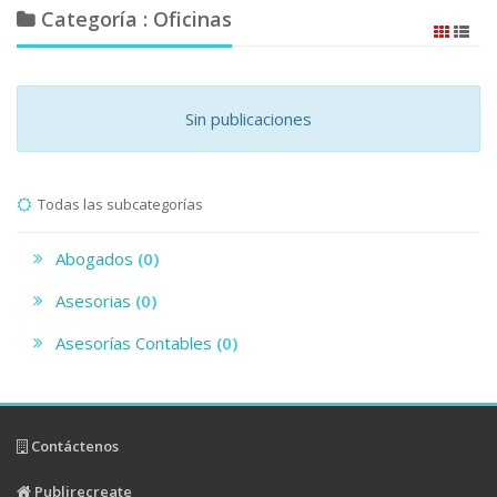
Categoría : Oficinas
Sin publicaciones
Todas las subcategorías
Abogados
(0)
Asesorias
(0)
Asesorías Contables
(0)
Contáctenos
Publirecreate