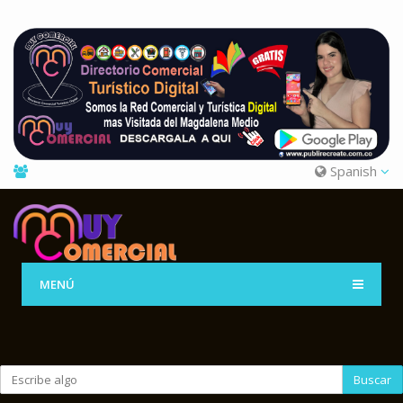
Spanish
MENÚ
Buscar