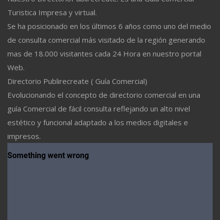
Turistica Impresa y virtual.
Se ha posicionado en los últimos 6 años como uno del medio
de consulta comercial más visitado de la región generando
mas de 18.000 visitantes cada 24 Hora en nuestro portal
Web.
Directorio Publirecreate ( Guía Comercial)
Evolucionando el concepto de directorio comercial en una
guía Comercial de fácil consulta reflejando un alto nivel
estético y funcional adaptado a los medios digitales e
impresos.