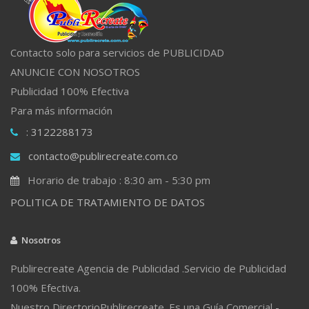
Contacto solo para servicios de PUBLICIDAD
ANUNCIE CON NOSOTROS
Publicidad 100% Efectiva
Para más información
: 3122288173
contacto@publirecreate.com.co
Horario de trabajo : 8:30 am - 5:30 pm
POLITICA DE TRATAMIENTO DE DATOS
Nosotros
Publirecreate Agencia de Publicidad .Servicio de Publicidad
100% Efectiva.
Nuestro DirectorioPublirecreate. Es una Guía Comercial -