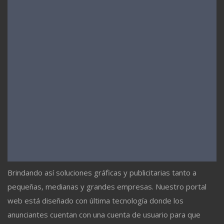
Brindando así soluciones gráficas y publicitarias tanto a
pequeñas, medianas y grandes empresas. Nuestro portal
web está diseñado con última tecnología donde los
anunciantes cuentan con una cuenta de usuario para que