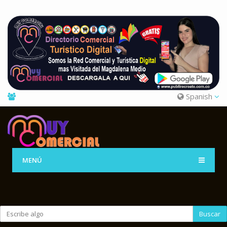
Spanish
MENÚ
Buscar