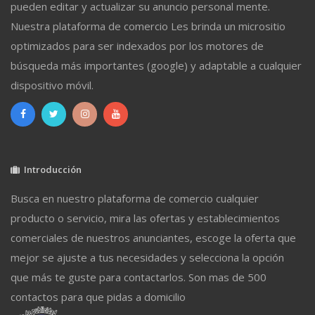
pueden editar y actualizar su anuncio personal mente.
Nuestra plataforma de comercio Les brinda un micrositio
optimizados para ser indexados por los motores de
búsqueda más importantes (google) y adaptable a cualquier
dispositivo móvil.
Introducción
Busca en nuestro plataforma de comercio cualquier
producto o servicio, mira las ofertas y establecimientos
comerciales de nuestros anunciantes, escoge la oferta que
mejor se ajuste a tus necesidades y selecciona la opción
que más te guste para contactarlos. Son mas de 500
contactos para que pidas a domicilio