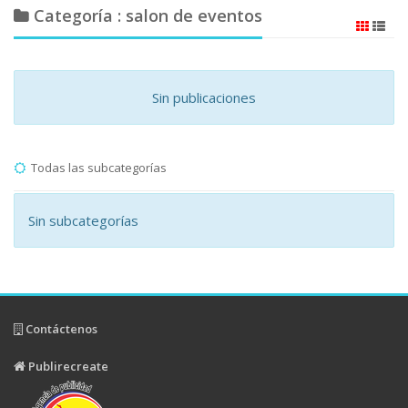
Categoría : salon de eventos
Sin publicaciones
Todas las subcategorías
Sin subcategorías
Contáctenos
Publirecreate