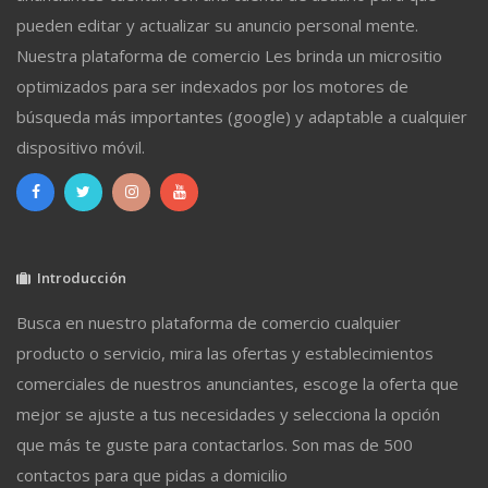
pueden editar y actualizar su anuncio personal mente.
Nuestra plataforma de comercio Les brinda un micrositio
optimizados para ser indexados por los motores de
búsqueda más importantes (google) y adaptable a cualquier
dispositivo móvil.
Introducción
Busca en nuestro plataforma de comercio cualquier
producto o servicio, mira las ofertas y establecimientos
comerciales de nuestros anunciantes, escoge la oferta que
mejor se ajuste a tus necesidades y selecciona la opción
que más te guste para contactarlos. Son mas de 500
contactos para que pidas a domicilio