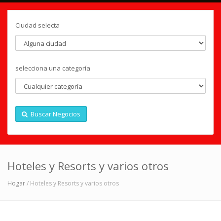
Ciudad selecta
selecciona una categoría
Buscar Negocios
Hoteles y Resorts y varios otros
Hogar
/ Hoteles y Resorts y varios otros