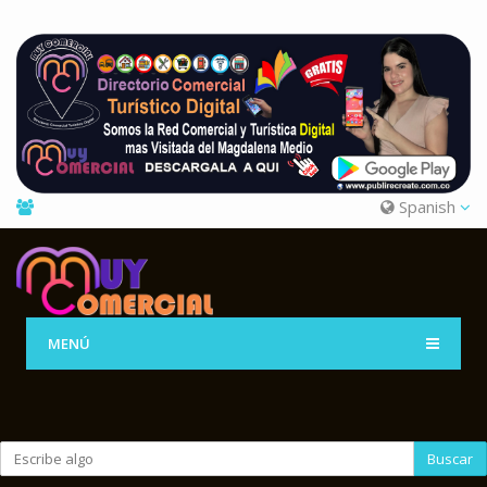
Spanish
MENÚ
Buscar