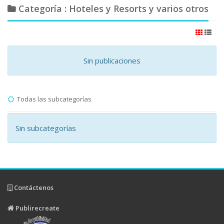
Categoría : Hoteles y Resorts y varios otros
Sin publicaciones
Todas las subcategorías
Sin subcategorías
Contáctenos
Publirecreate