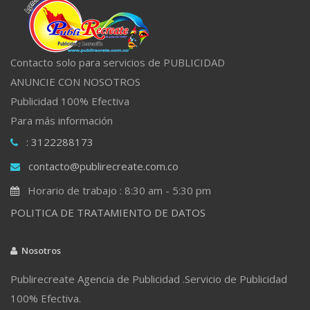
Contacto solo para servicios de PUBLICIDAD
ANUNCIE CON NOSOTROS
Publicidad 100% Efectiva
Para más información
: 3122288173
contacto@publirecreate.com.co
Horario de trabajo : 8:30 am - 5:30 pm
POLITICA DE TRATAMIENTO DE DATOS
Nosotros
Publirecreate Agencia de Publicidad .Servicio de Publicidad
100% Efectiva.