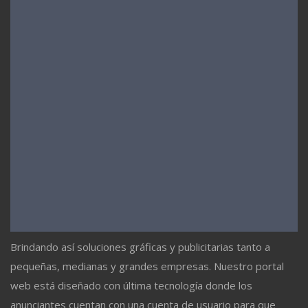
Brindando así soluciones gráficas y publicitarias tanto a
pequeñas, medianas y grandes empresas. Nuestro portal
web está diseñado con última tecnología donde los
anunciantes cuentan con una cuenta de usuario para que