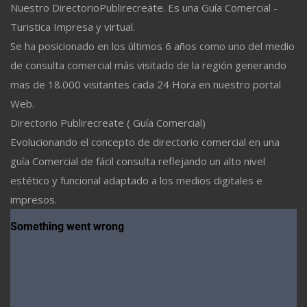
Nuestro DirectorioPublirecreate. Es una Guía Comercial -
Turistica Impresa y virtual.
Se ha posicionado en los últimos 6 años como uno del medio
de consulta comercial más visitado de la región generando
mas de 18.000 visitantes cada 24 Hora en nuestro portal
Web.
Directorio Publirecreate ( Guía Comercial)
Evolucionando el concepto de directorio comercial en una
guía Comercial de fácil consulta reflejando un alto nivel
estético y funcional adaptado a los medios digitales e
impresos.