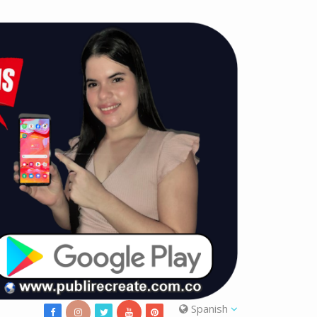
Spanish