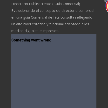
Directorio Publirecreate ( Guía Comercial)
Evolucionando el concepto de directorio comercial
en una guía Comercial de fácil consulta reflejando
un alto nivel estético y funcional adaptado a los
medios digitales e impresos.