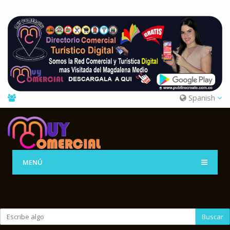
Spanish
MENÚ
Buscar