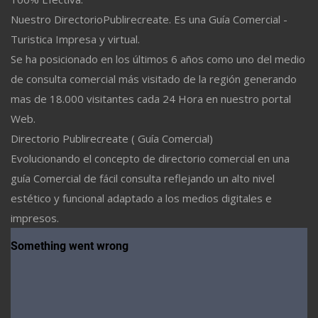
Nuestro DirectorioPublirecreate. Es una Guía Comercial -
Turistica Impresa y virtual.
Se ha posicionado en los últimos 6 años como uno del medio
de consulta comercial más visitado de la región generando
mas de 18.000 visitantes cada 24 Hora en nuestro portal
Web.
Directorio Publirecreate ( Guía Comercial)
Evolucionando el concepto de directorio comercial en una
guía Comercial de fácil consulta reflejando un alto nivel
estético y funcional adaptado a los medios digitales e
impresos.