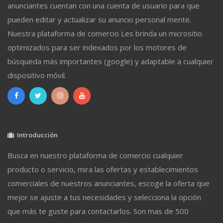
anunciantes cuentan con una cuenta de usuario para que
pueden editar y actualizar su anuncio personal mente.
Nuestra plataforma de comercio Les brinda un micrositio
optimizados para ser indexados por los motores de
búsqueda más importantes (google) y adaptable a cualquier
dispositivo móvil.
Introducción
Busca en nuestro plataforma de comercio cualquier
producto o servicio, mira las ofertas y establecimientos
comerciales de nuestros anunciantes, escoge la oferta que
mejor se ajuste a tus necesidades y selecciona la opción
que más te guste para contactarlos. Son mas de 500