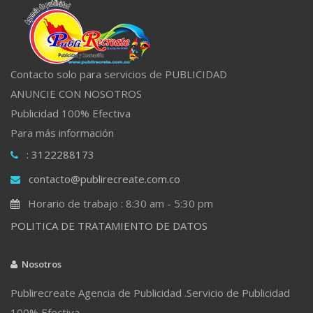
Contacto solo para servicios de PUBLICIDAD
ANUNCIE CON NOSOTROS
Publicidad 100% Efectiva
Para más información
: 3122288173
contacto@publirecreate.com.co
Horario de trabajo : 8:30 am - 5:30 pm
POLITICA DE TRATAMIENTO DE DATOS
Nosotros
Publirecreate Agencia de Publicidad .Servicio de Publicidad
100% Efectiva.