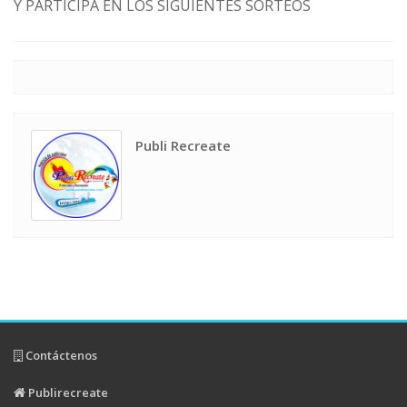
Y PARTICIPA EN LOS SIGUIENTES SORTEOS
Publi Recreate
Contáctenos
Publirecreate