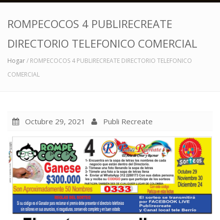
ROMPECOCOS 4 PUBLIRECREATE
DIRECTORIO TELEFONICO COMERCIAL
Hogar
/ ROMPECOCOS 4 PUBLIRECREATE DIRECTORIO TELEFONICO
COMERCIAL
Octubre 29, 2021
Publi Recreate