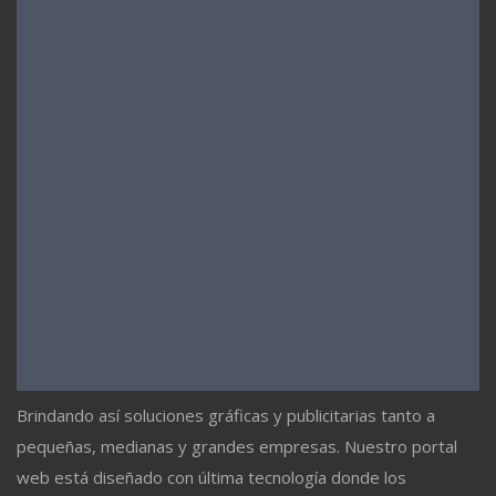
Brindando así soluciones gráficas y publicitarias tanto a
pequeñas, medianas y grandes empresas. Nuestro portal
web está diseñado con última tecnología donde los