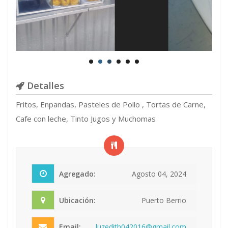
Detalles
Fritos, Enpandas, Pasteles de Pollo , Tortas de Carne,
Cafe con leche, Tinto Jugos y Muchomas
Agregado:
Agosto 04, 2024
Ubicación:
Puerto Berrio
Email:
luzedith042016@gmail.com