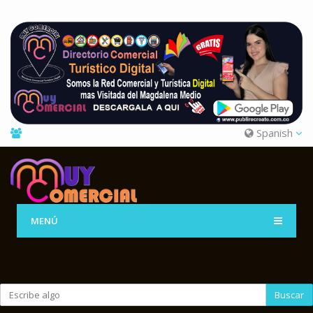
Spanish
MENÚ
Buscar