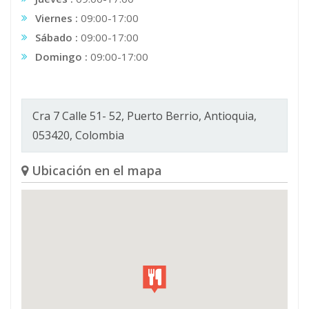
Viernes :
09:00-17:00
Sábado :
09:00-17:00
Domingo :
09:00-17:00
Cra 7 Calle 51- 52, Puerto Berrio, Antioquia,
053420, Colombia
Ubicación en el mapa