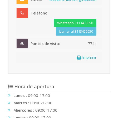
Teléfono:
Whatsapp 3113455050
Llamar al 3113455050
Puntos de vista:
7744
Imprimir
Hora de apertura
Lunes :
09:00-17:00
Martes :
09:00-17:00
Miércoles :
09:00-17:00
Jueves :
09:00-17:00