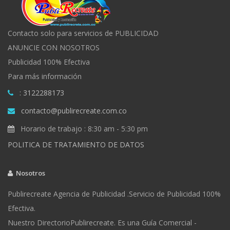
Contacto solo para servicios de PUBLICIDAD
ANUNCIE CON NOSOTROS
Publicidad 100% Efectiva
Para más información
: 3122288173
contacto@publirecreate.com.co
Horario de trabajo : 8:30 am - 5:30 pm
POLITICA DE TRATAMIENTO DE DATOS
Nosotros
Publirecreate Agencia de Publicidad .Servicio de Publicidad 100%
Efectiva.
Nuestro DirectorioPublirecreate. Es una Guía Comercial -