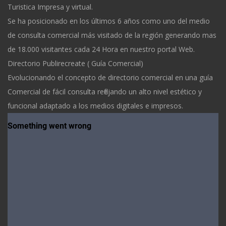
Turistica Impresa y virtual.
Se ha posicionado en los últimos 6 años como uno del medio
de consulta comercial más visitado de la región generando mas
de 18.000 visitantes cada 24 Hora en nuestro portal Web.
Directorio Publirecreate ( Guía Comercial)
Evolucionando el concepto de directorio comercial en una guía
Comercial de fácil consulta reflejando un alto nivel estético y
funcional adaptado a los medios digitales e impresos.