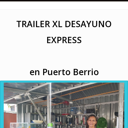
TRAILER XL DESAYUNO
EXPRESS
en Puerto Berrio