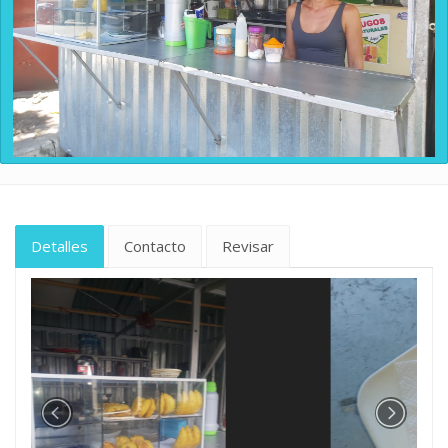
Detalles
Contacto
Revisar