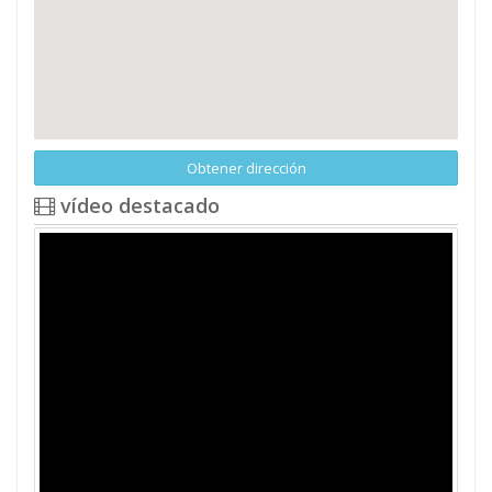
Obtener dirección
vídeo destacado