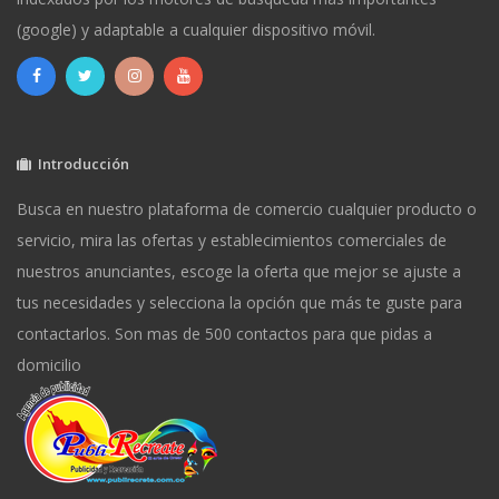
(google) y adaptable a cualquier dispositivo móvil.
Introducción
Busca en nuestro plataforma de comercio cualquier producto o
servicio, mira las ofertas y establecimientos comerciales de
nuestros anunciantes, escoge la oferta que mejor se ajuste a
tus necesidades y selecciona la opción que más te guste para
contactarlos. Son mas de 500 contactos para que pidas a
domicilio