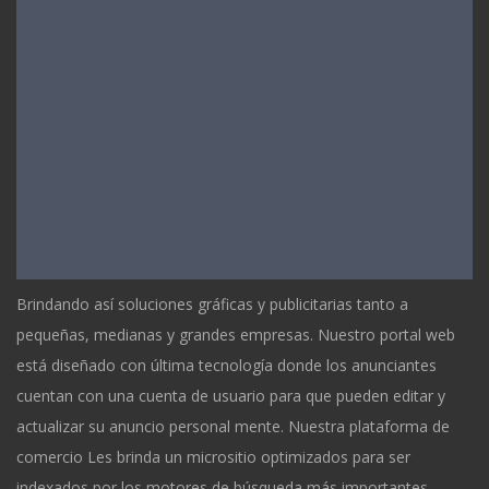
Brindando así soluciones gráficas y publicitarias tanto a
pequeñas, medianas y grandes empresas. Nuestro portal web
está diseñado con última tecnología donde los anunciantes
cuentan con una cuenta de usuario para que pueden editar y
actualizar su anuncio personal mente. Nuestra plataforma de
comercio Les brinda un micrositio optimizados para ser
indexados por los motores de búsqueda más importantes