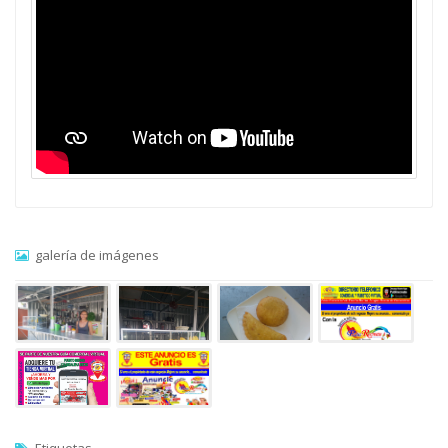
galería de imágenes