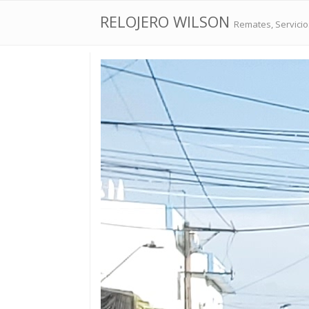
RELOJERO WILSON
Remates, Servicios