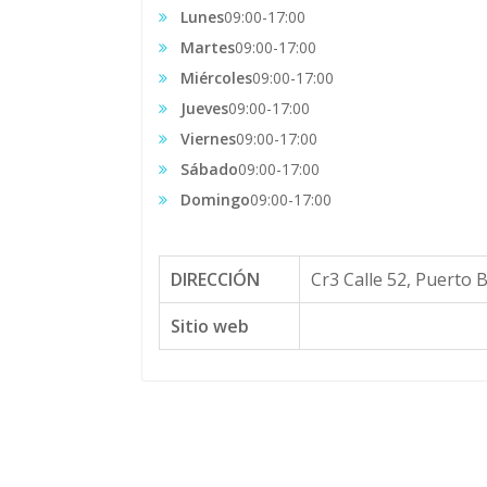
Lunes
09:00-17:00
Martes
09:00-17:00
Miércoles
09:00-17:00
Jueves
09:00-17:00
Viernes
09:00-17:00
Sábado
09:00-17:00
Domingo
09:00-17:00
DIRECCIÓN
Cr3 Calle 52, Puerto 
Sitio web