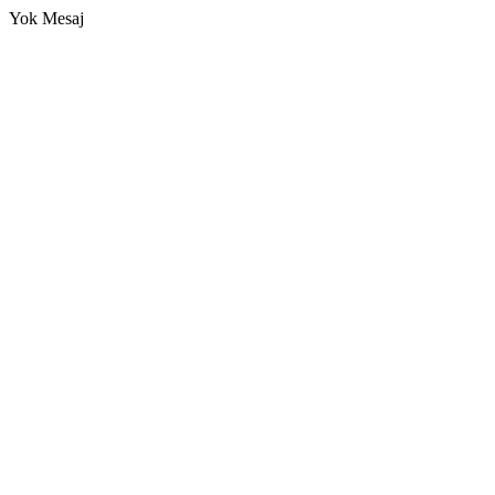
Yok Mesaj